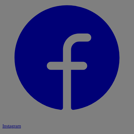
Instagram