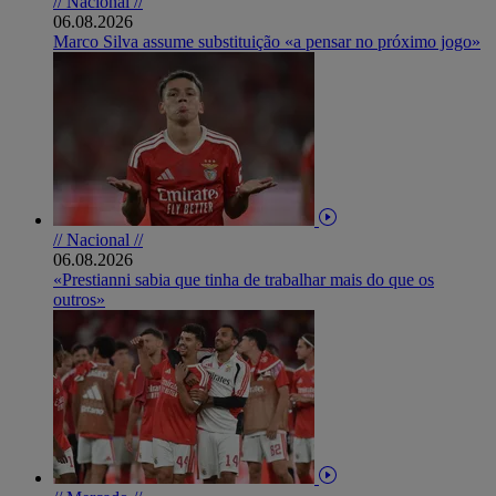
// Nacional //
06.08.2026
Marco Silva assume substituição «a pensar no próximo jogo»
// Nacional //
06.08.2026
«Prestianni sabia que tinha de trabalhar mais do que os
outros»