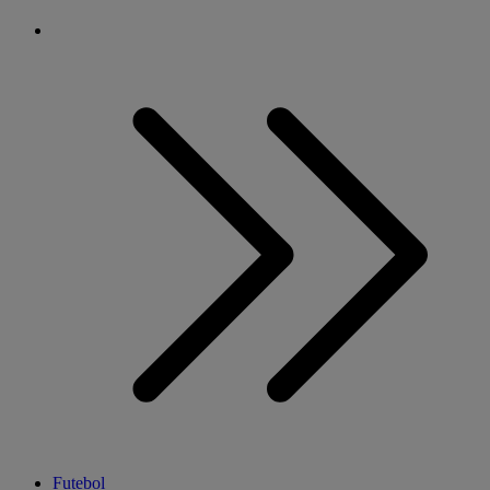
Futebol