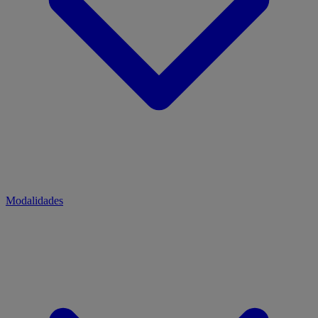
Modalidades