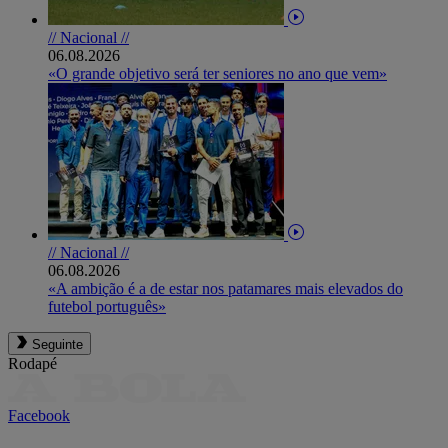
// Nacional //
06.08.2026
«O grande objetivo será ter seniores no ano que vem»
// Nacional //
06.08.2026
«A ambição é a de estar nos patamares mais elevados do
futebol português»
Seguinte
Rodapé
Facebook