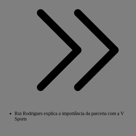
Rui Rodrigues explica a importância da parceria com a V
Sports