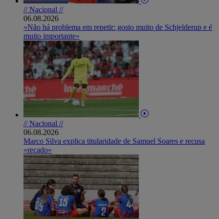
// Nacional //
06.08.2026
«Não há problema em repetir: gosto muito de Schjelderup e é
muito importante»
// Nacional //
06.08.2026
Marco Silva explica titularidade de Samuel Soares e recusa
«recado»