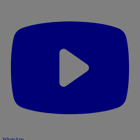
WhatsApp