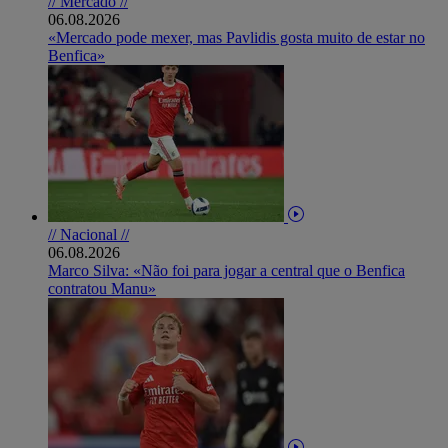
// Mercado //
06.08.2026
«Mercado pode mexer, mas Pavlidis gosta muito de estar no
Benfica»
// Nacional //
06.08.2026
Marco Silva: «Não foi para jogar a central que o Benfica
contratou Manu»