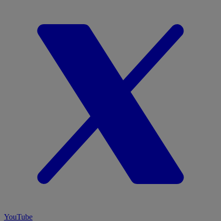
YouTube