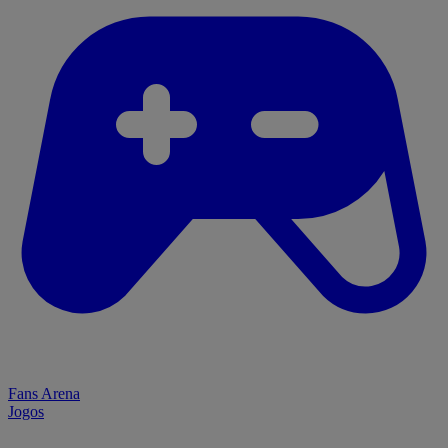
Fans Arena
Jogos