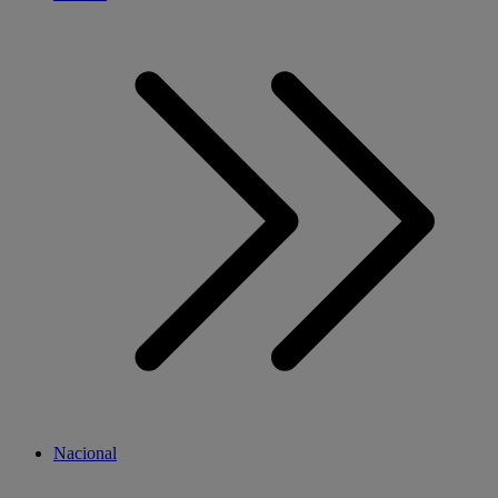
Nacional