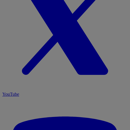
YouTube