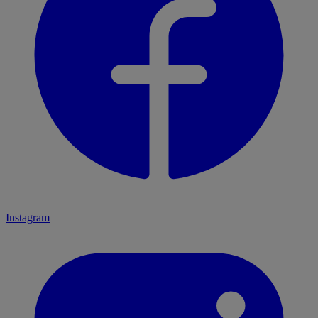
Instagram