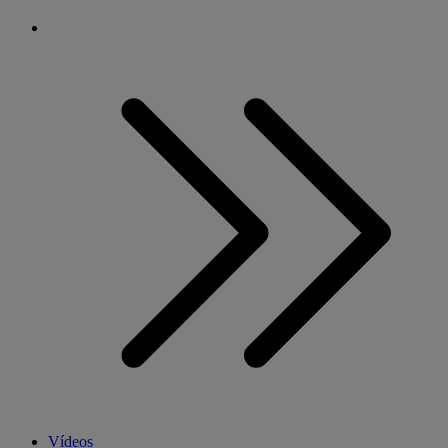
Vídeos