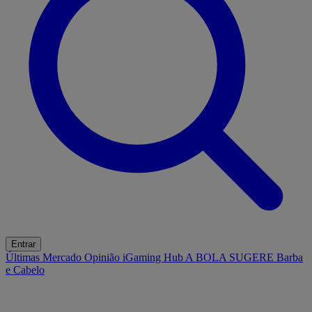
Entrar
Últimas
Mercado
Opinião
iGaming Hub
A BOLA SUGERE
Barba
e Cabelo