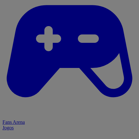
Fans Arena
Jogos