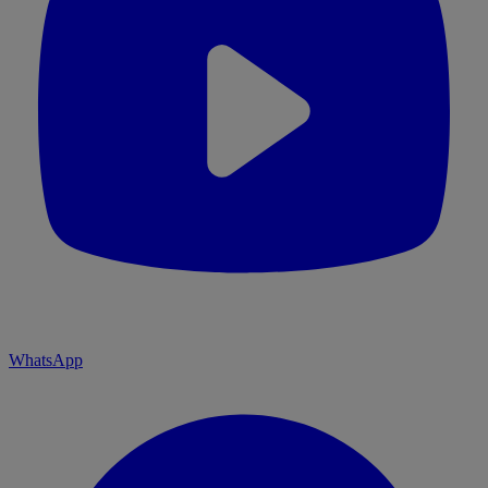
WhatsApp