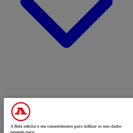
A Bola solicita o seu consentimento para utilizar os seus dados
pessoais para: