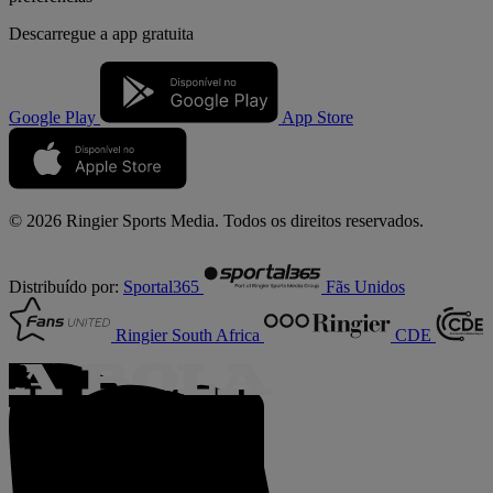
Descarregue a
app gratuita
Google Play
App Store
© 2026 Ringier Sports Media. Todos os direitos reservados.
Distribuído por:
Sportal365
Fãs Unidos
Ringier South Africa
CDE