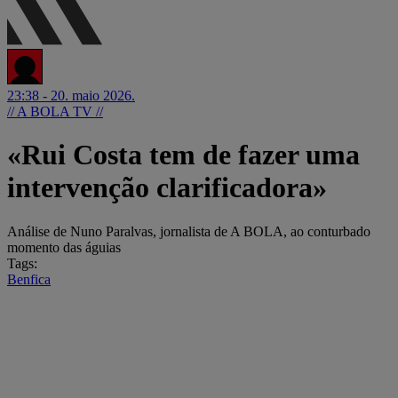
23:38 - 20. maio 2026.
// A BOLA TV //
«Rui Costa tem de fazer uma
intervenção clarificadora»
Análise de Nuno Paralvas, jornalista de A BOLA, ao conturbado
momento das águias
Tags:
Benfica