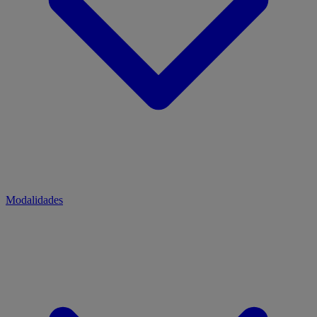
Modalidades