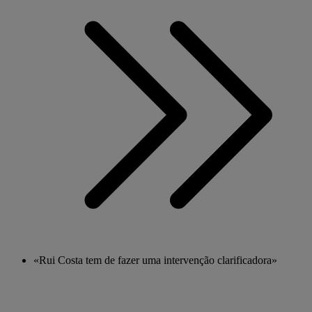
«Rui Costa tem de fazer uma intervenção clarificadora»