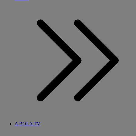
A BOLA TV