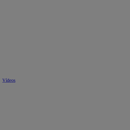
Vídeos