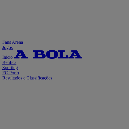
Fans Arena
Jogos
Início
Benfica
Sporting
FC Porto
Resultados e Classificações