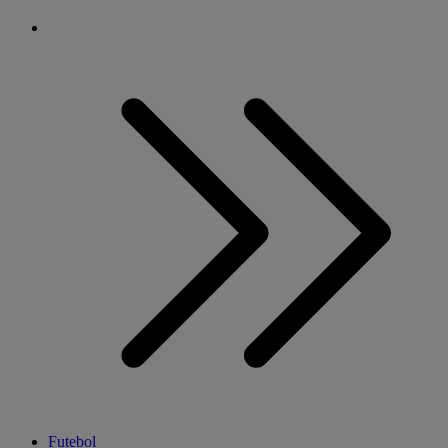
Futebol