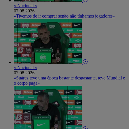
// Nacional //
07.08.2026
«Tivemos de ir comprar senão não tínhamos jogadores»
// Nacional //
07.08.2026
«Suárez teve uma época bastante desgastante, teve Mundial e
o corpo paga»