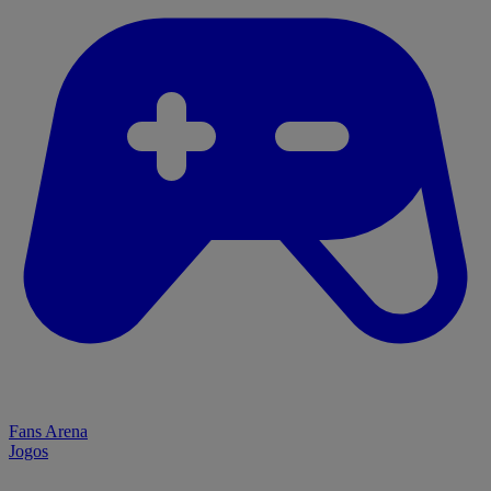
Fans Arena
Jogos