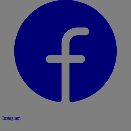
Instagram