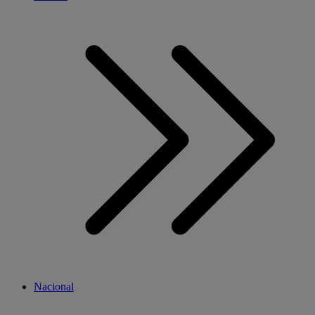
Nacional