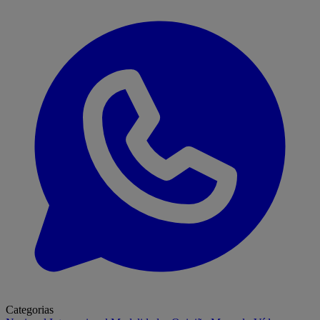
Categorias