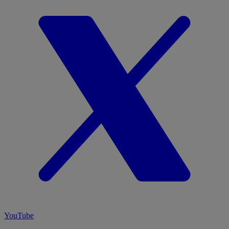
YouTube