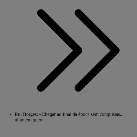
Rui Borges: «Chegar ao final da época sem conquistas...
ninguém quer»