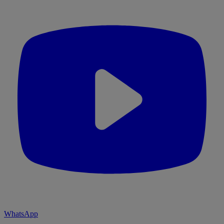
WhatsApp