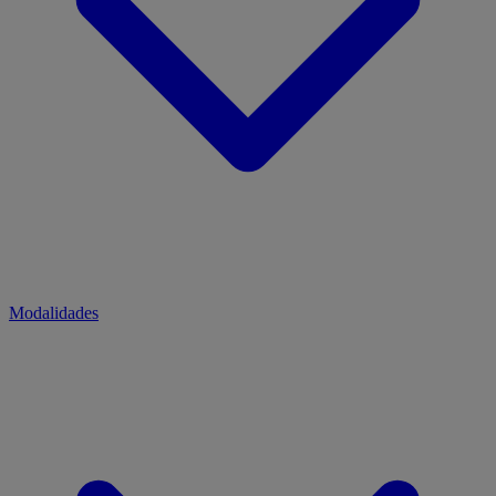
Modalidades