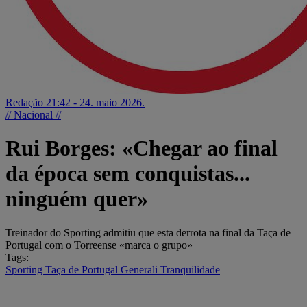
Redação
21:42 - 24. maio 2026.
// Nacional //
Rui Borges: «Chegar ao final
da época sem conquistas...
ninguém quer»
Treinador do Sporting admitiu que esta derrota na final da Taça de
Portugal com o Torreense «marca o grupo»
Tags:
Sporting
Taça de Portugal Generali Tranquilidade