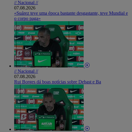
// Nacional //
07.08.2026
«Suárez teve uma época bastante desgastante, teve Mundial e
o corpo paga»
// Nacional //
07.08.2026
Rui Borges dá boas notícias sobre Debast e Ba