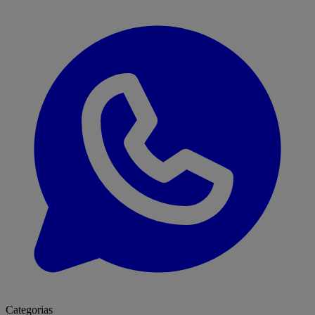
Categorias