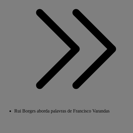
Rui Borges aborda palavras de Francisco Varandas