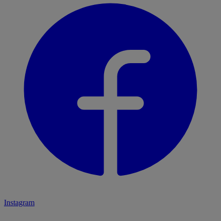
Instagram