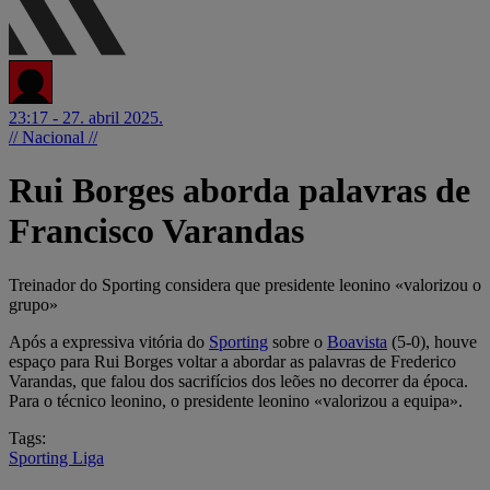
23:17 - 27. abril 2025.
// Nacional //
Rui Borges aborda palavras de
Francisco Varandas
Treinador do Sporting considera que presidente leonino «valorizou o
grupo»
Após a expressiva vitória do
Sporting
sobre o
Boavista
(5-0), houve
espaço para Rui Borges voltar a abordar as palavras de Frederico
Varandas, que falou dos sacrifícios dos leões no decorrer da época.
Para o técnico leonino, o presidente leonino «valorizou a equipa».
Tags:
Sporting
Liga