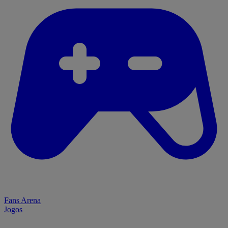
Fans Arena
Jogos