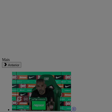
Mais
Anterior