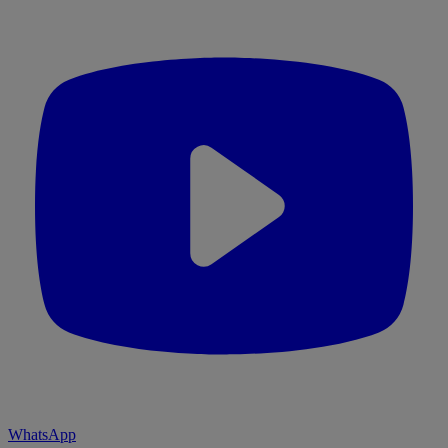
WhatsApp