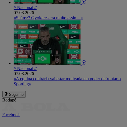
// Nacional //
07.08.2026
«Suárez? Gyokeres era muito assim...»
// Nacional //
07.08.2026
«A equipa contrária vai estar motivada em poder defrontar o
Sporting»
Seguinte
Rodapé
Facebook