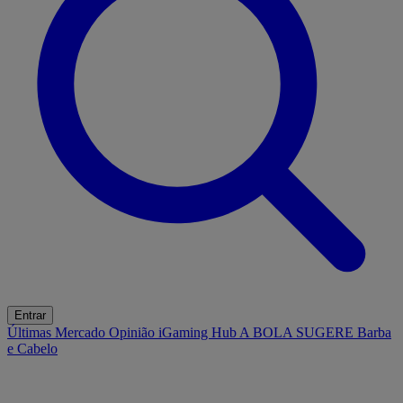
Entrar
Últimas
Mercado
Opinião
iGaming Hub
A BOLA SUGERE
Barba
e Cabelo