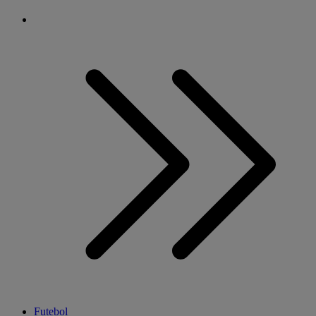
Futebol