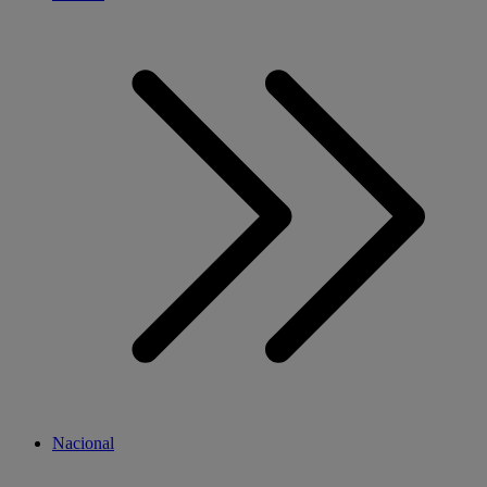
Nacional