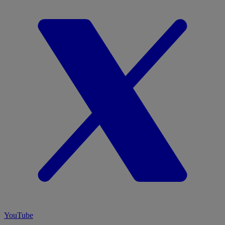
YouTube