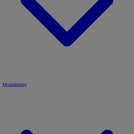
Modalidades