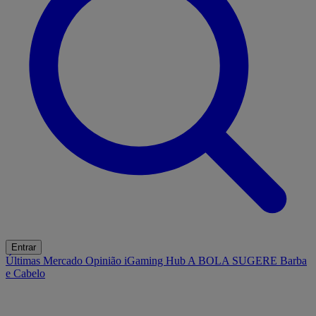
Entrar
Últimas
Mercado
Opinião
iGaming Hub
A BOLA SUGERE
Barba
e Cabelo