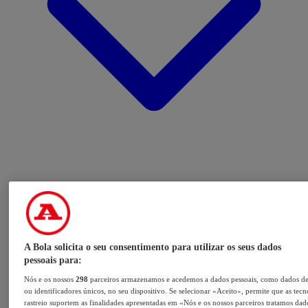
A Bola solicita o seu consentimento para utilizar os seus dados
pessoais para:
Nós e os nossos
298
parceiros armazenamos e acedemos a dados pessoais, como dados d
ou identificadores únicos, no seu dispositivo. Se selecionar «Aceito», permite que as tecn
rastreio suportem as finalidades apresentadas em «Nós e os nossos parceiros tratamos dad