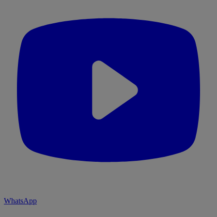
WhatsApp