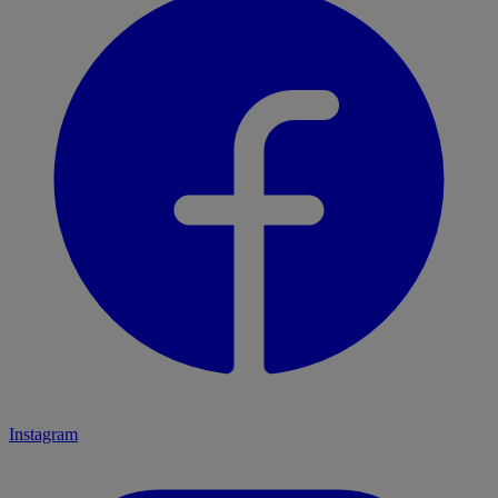
Instagram