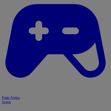
Fans Arena
Jogos