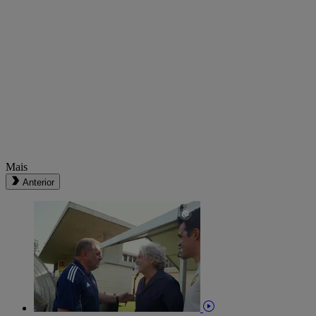
Mais
Anterior