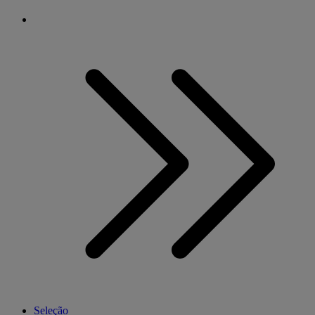
Seleção