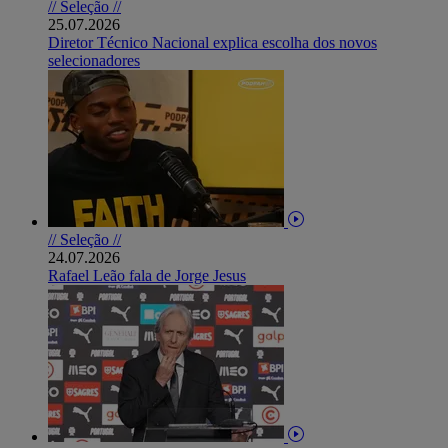
// Seleção //
25.07.2026
Diretor Técnico Nacional explica escolha dos novos
selecionadores
// Seleção //
24.07.2026
Rafael Leão fala de Jorge Jesus