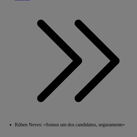
Rúben Neves: «Somos um dos candidatos, seguramente»