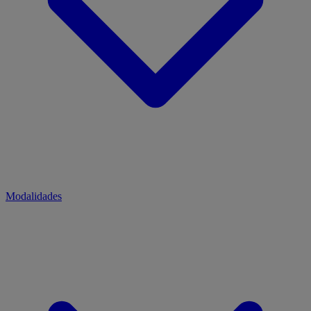
Modalidades