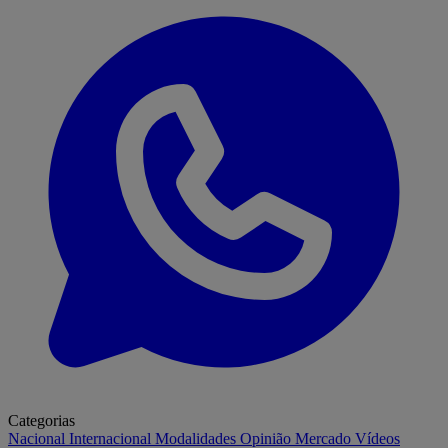
Categorias
Nacional
Internacional
Modalidades
Opinião
Mercado
Vídeos