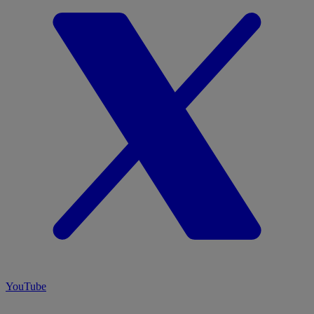
YouTube