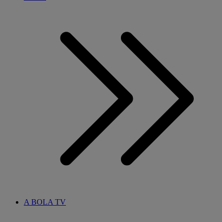
A BOLA TV