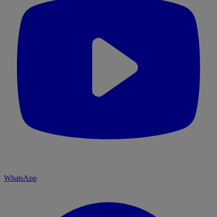
WhatsApp