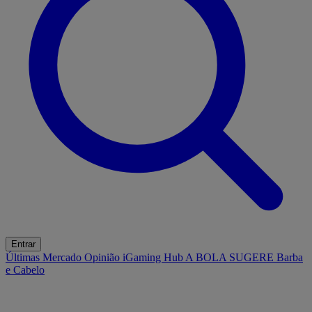
Entrar
Últimas
Mercado
Opinião
iGaming Hub
A BOLA SUGERE
Barba
e Cabelo