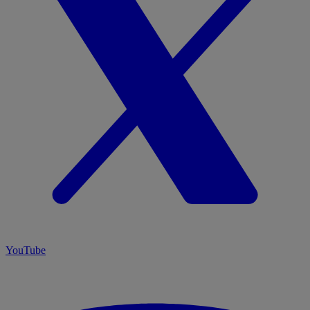
YouTube