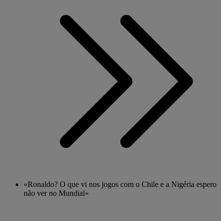
«Ronaldo? O que vi nos jogos com o Chile e a Nigéria espero
não ver no Mundial»