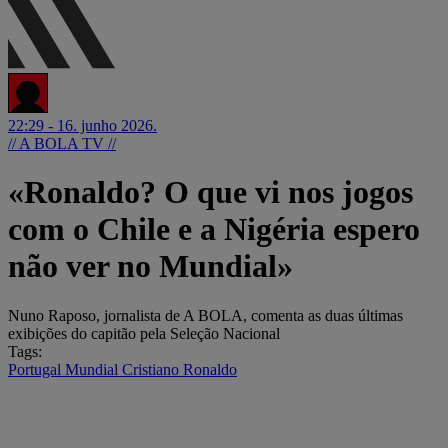
22:29 - 16. junho 2026.
// A BOLA TV //
«Ronaldo? O que vi nos jogos
com o Chile e a Nigéria espero
não ver no Mundial»
Nuno Raposo, jornalista de A BOLA, comenta as duas últimas
exibições do capitão pela Seleção Nacional
Tags:
Portugal
Mundial
Cristiano Ronaldo