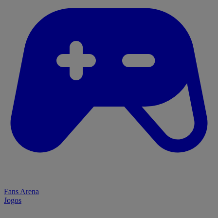
Fans Arena
Jogos