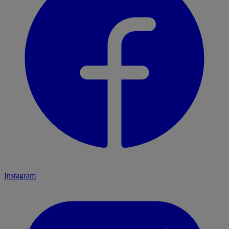
Instagram