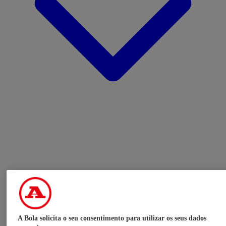
A Bola solicita o seu consentimento para utilizar os seus dados