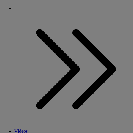
Vídeos