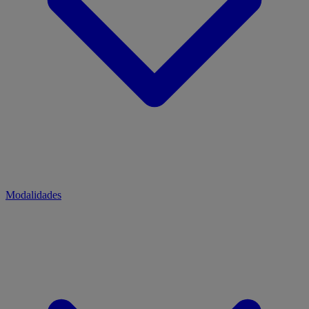
Modalidades