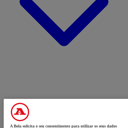
A Bola solicita o seu consentimento para utilizar os seus dados