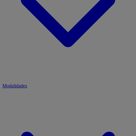
Modalidades