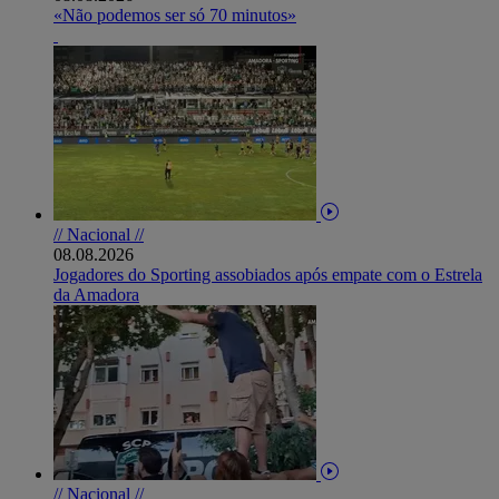
«Não podemos ser só 70 minutos»
// Nacional //
08.08.2026
Jogadores do Sporting assobiados após empate com o Estrela
da Amadora
// Nacional //