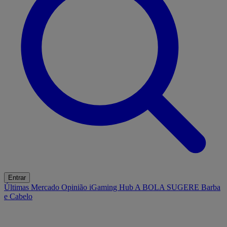
Entrar
Últimas
Mercado
Opinião
iGaming Hub
A BOLA SUGERE
Barba
e Cabelo