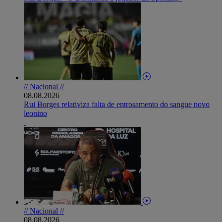
// Nacional //
08.08.2026
Rui Borges relativiza falta de entrosamento do sangue novo
leonino
// Nacional //
08.08.2026