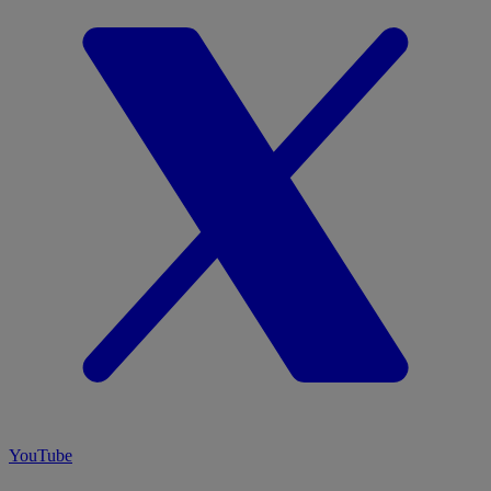
YouTube