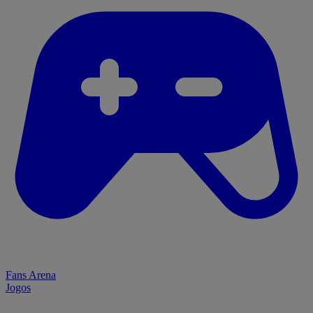
Fans Arena
Jogos