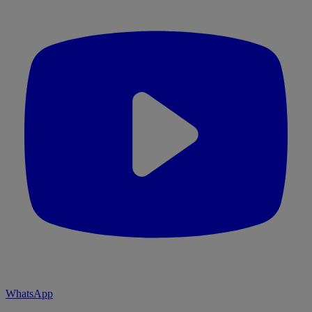
WhatsApp