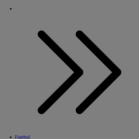
Futebol