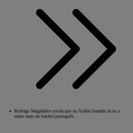
Rodrigo Magalhães revela que na Arábia Saudita ficou a
saber mais do futebol português