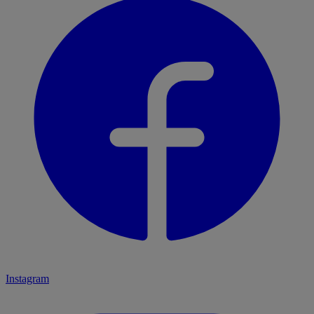
Instagram