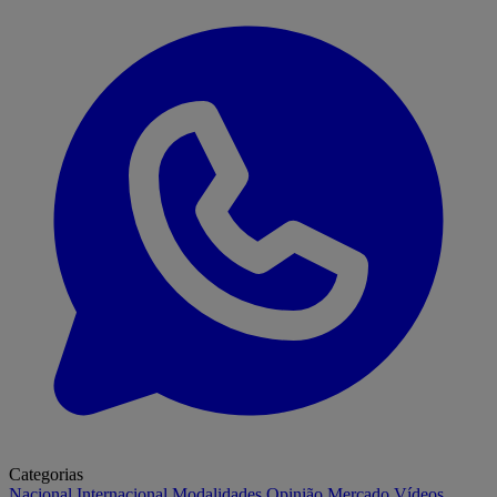
Categorias
Nacional
Internacional
Modalidades
Opinião
Mercado
Vídeos