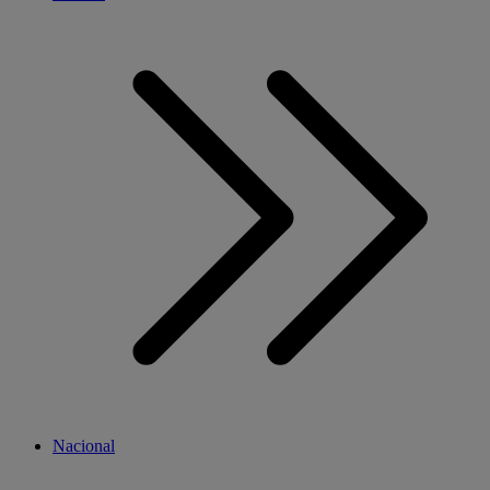
Nacional