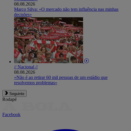
08.08.2026
Marco Silva: «O mercado não tem influência nas minhas
decisões»
// Nacional //
08.08.2026
«Não é ao retirar 60 mil pessoas de um estádio que
resolvemos problemas»
Seguinte
Rodapé
Facebook