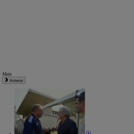
Mais
Anterior