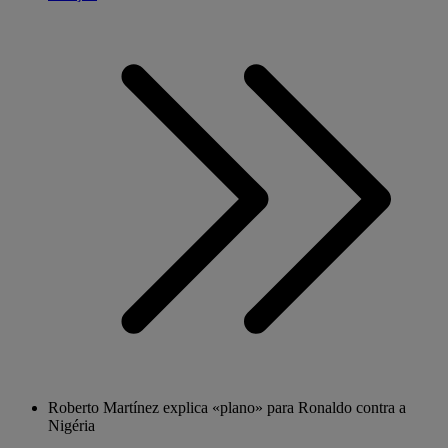
Roberto Martínez explica «plano» para Ronaldo contra a
Nigéria