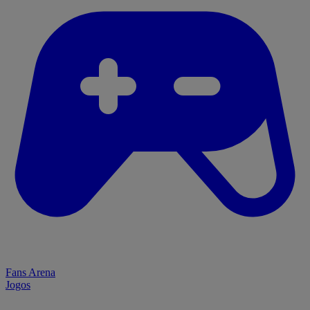
Fans Arena
Jogos