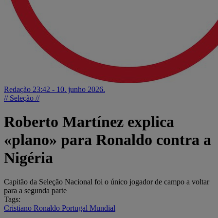
Redação
23:42 - 10. junho 2026.
// Seleção //
Roberto Martínez explica
«plano» para Ronaldo contra a
Nigéria
Capitão da Seleção Nacional foi o único jogador de campo a voltar
para a segunda parte
Tags:
Cristiano Ronaldo
Portugal
Mundial