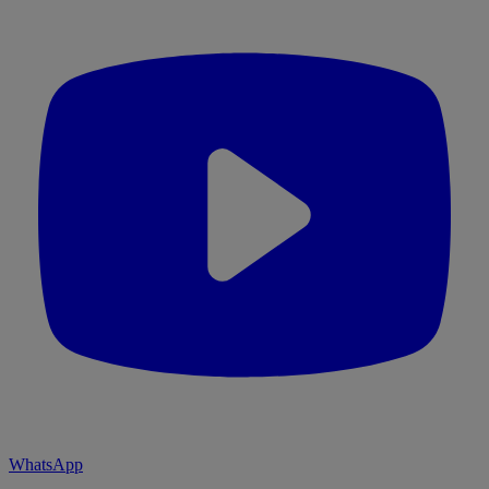
WhatsApp