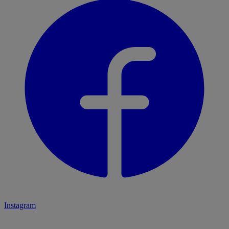
Instagram