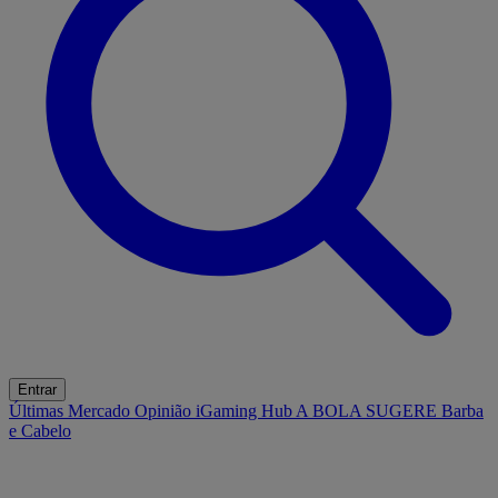
Entrar
Últimas
Mercado
Opinião
iGaming Hub
A BOLA SUGERE
Barba
e Cabelo