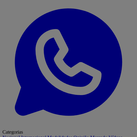
Categorias