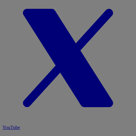
YouTube