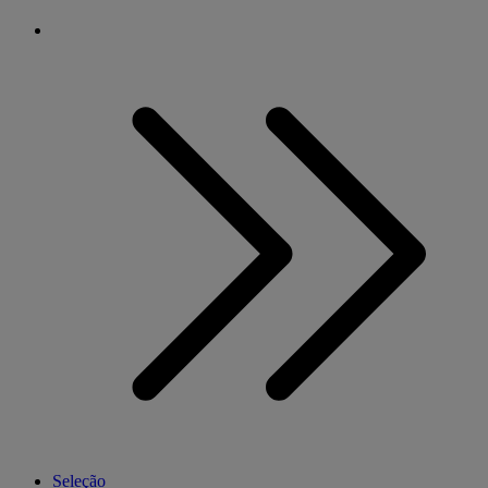
Seleção