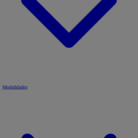
Modalidades