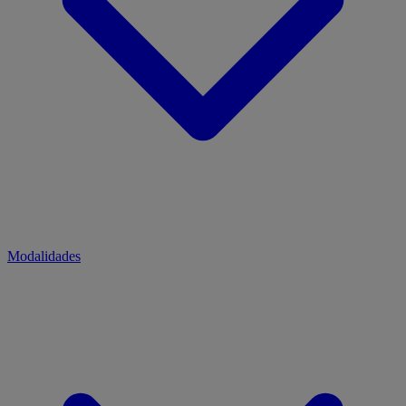
Modalidades