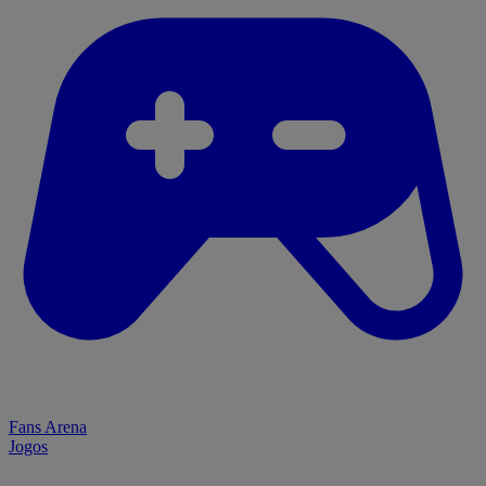
Fans Arena
Jogos