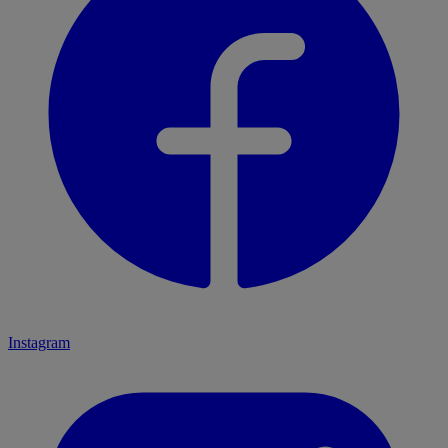
Instagram