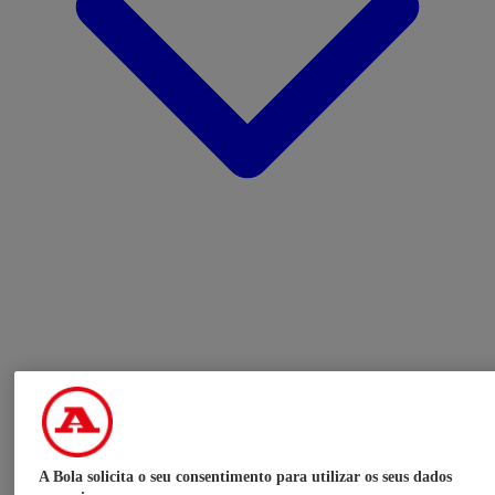
A Bola solicita o seu consentimento para utilizar os seus dados