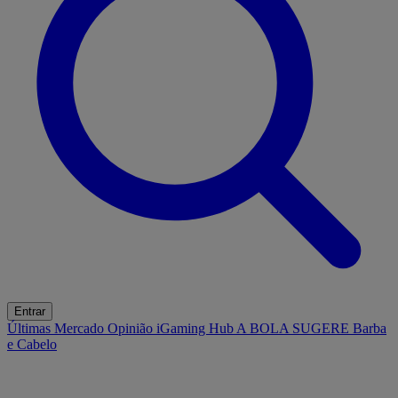
Entrar
Últimas
Mercado
Opinião
iGaming Hub
A BOLA SUGERE
Barba
e Cabelo