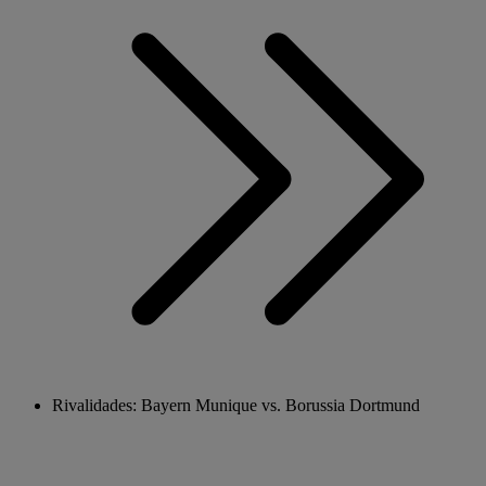
Rivalidades: Bayern Munique vs. Borussia Dortmund