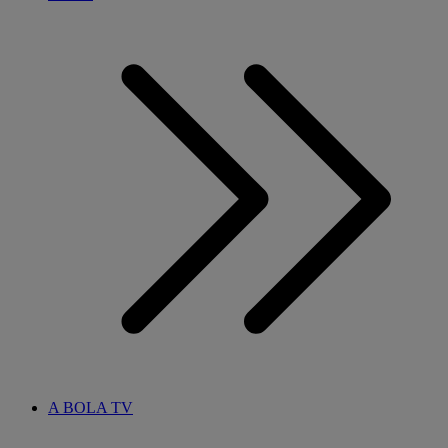
A BOLA TV