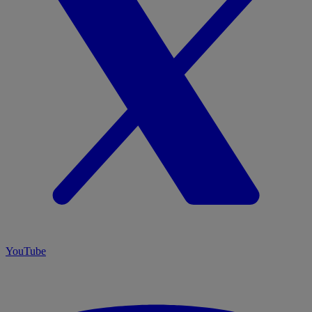
YouTube