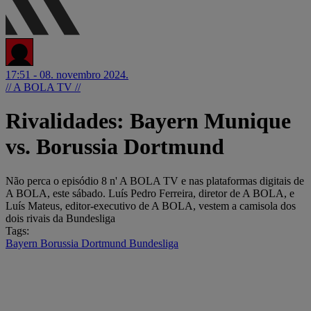
17:51 - 08. novembro 2024.
// A BOLA TV //
Rivalidades: Bayern Munique
vs. Borussia Dortmund
Não perca o episódio 8 n' A BOLA TV e nas plataformas digitais de
A BOLA, este sábado. Luís Pedro Ferreira, diretor de A BOLA, e
Luís Mateus, editor-executivo de A BOLA, vestem a camisola dos
dois rivais da Bundesliga
Tags:
Bayern
Borussia Dortmund
Bundesliga