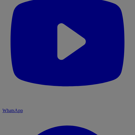
WhatsApp