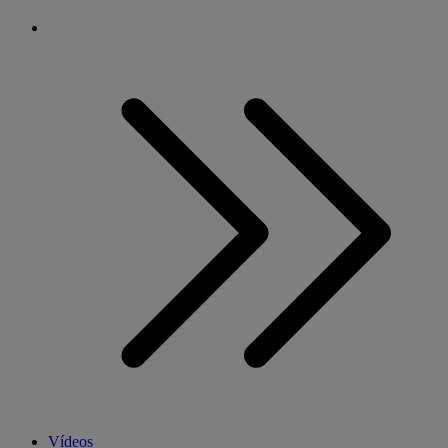
Vídeos