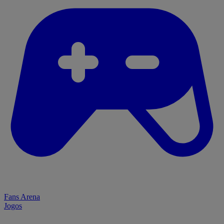
Fans Arena
Jogos