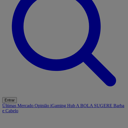
Entrar
Últimas
Mercado
Opinião
iGaming Hub
A BOLA SUGERE
Barba
e Cabelo