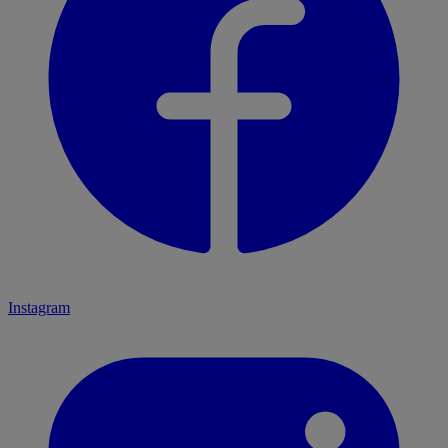
Instagram