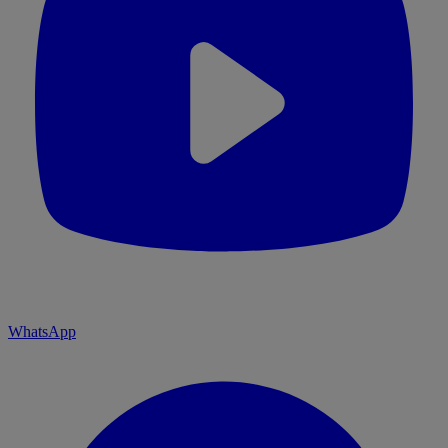
WhatsApp