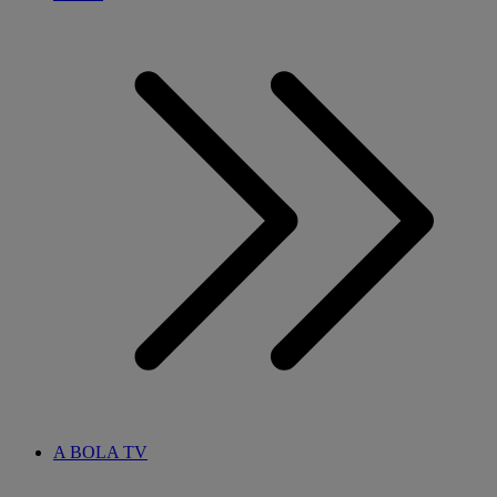
A BOLA TV