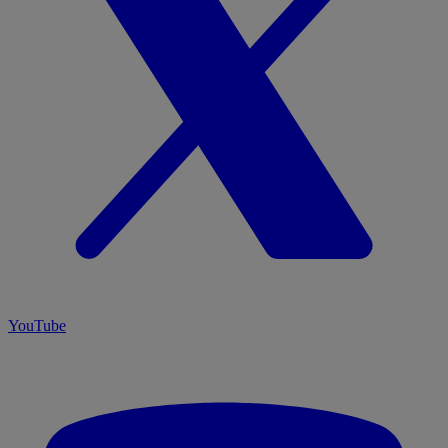
YouTube