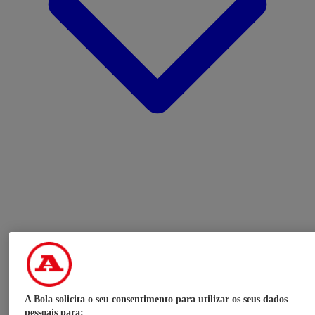
A Bola solicita o seu consentimento para utilizar os seus dados
pessoais para: