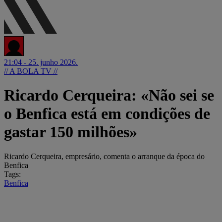
21:04 - 25. junho 2026.
// A BOLA TV //
Ricardo Cerqueira: «Não sei se
o Benfica está em condições de
gastar 150 milhões»
Ricardo Cerqueira, empresário, comenta o arranque da época do
Benfica
Tags:
Benfica