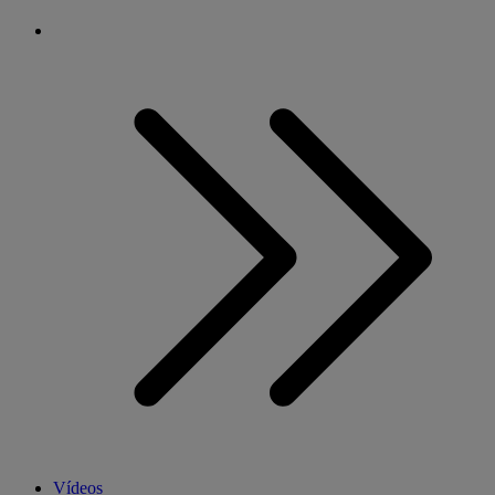
Vídeos