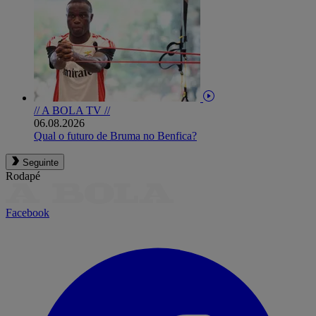
// A BOLA TV //
06.08.2026
Qual o futuro de Bruma no Benfica?
Seguinte
Rodapé
Facebook