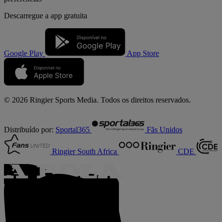
Descarregue a
app gratuita
Google Play
App Store
© 2026 Ringier Sports Media. Todos os direitos reservados.
Distribuído por:
Sportal365
Fãs Unidos
Ringier South Africa
CDE