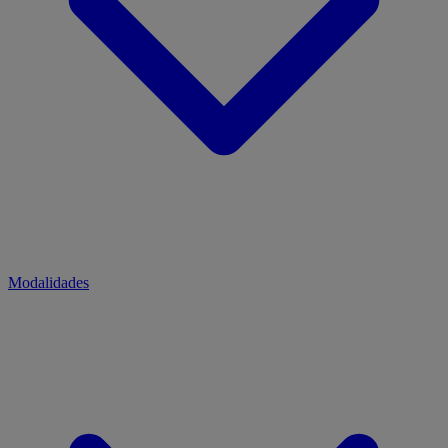
Modalidades