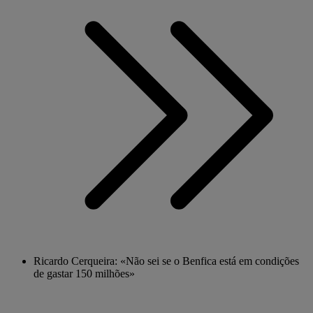
Ricardo Cerqueira: «Não sei se o Benfica está em condições
de gastar 150 milhões»