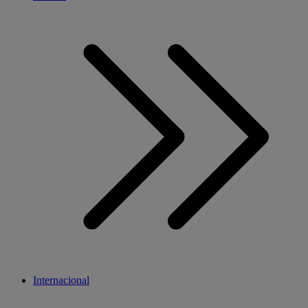
Internacional