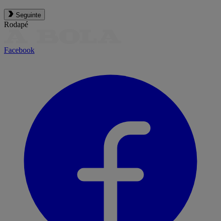
Seguinte
Rodapé
Facebook