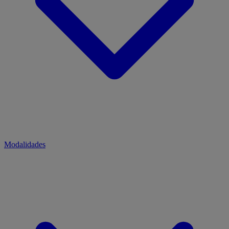
Modalidades