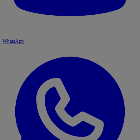
WhatsApp