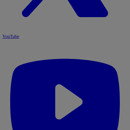
YouTube