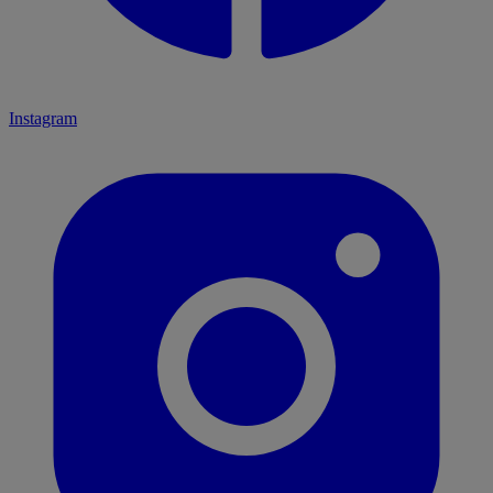
Instagram