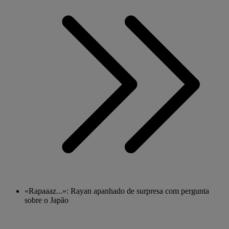
«Rapaaaz...»: Rayan apanhado de surpresa com pergunta
sobre o Japão