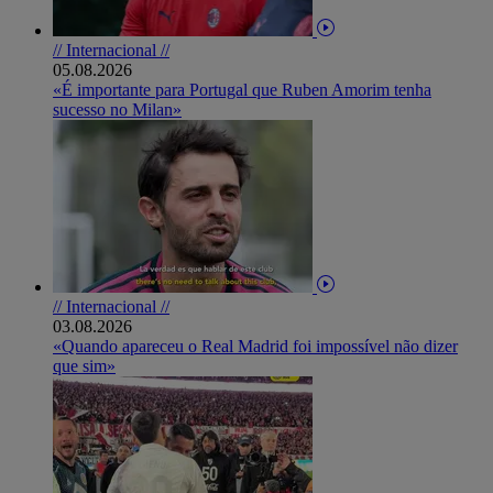
// Internacional //
05.08.2026
«É importante para Portugal que Ruben Amorim tenha
sucesso no Milan»
// Internacional //
03.08.2026
«Quando apareceu o Real Madrid foi impossível não dizer
que sim»