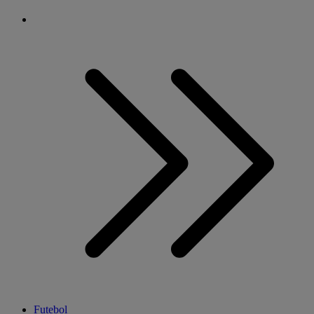
Futebol