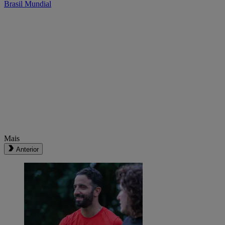
Brasil
Mundial
Mais
Anterior