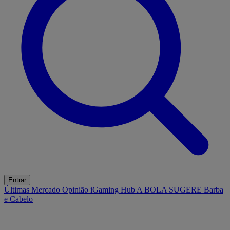
Entrar
Últimas
Mercado
Opinião
iGaming Hub
A BOLA SUGERE
Barba
e Cabelo