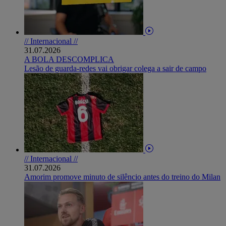
// Internacional //
31.07.2026
A BOLA DESCOMPLICA
Lesão de guarda-redes vai obrigar colega a sair de campo
// Internacional //
31.07.2026
Amorim promove minuto de silêncio antes do treino do Milan