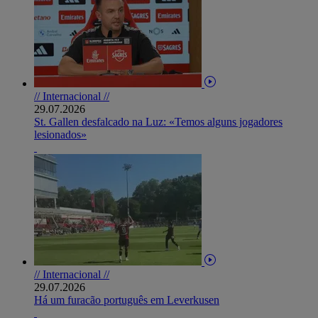
// Internacional //
29.07.2026
St. Gallen desfalcado na Luz: «Temos alguns jogadores
lesionados»
// Internacional //
29.07.2026
Há um furacão português em Leverkusen