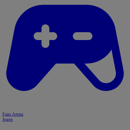
Fans Arena
Jogos