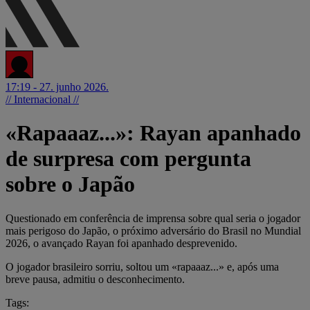
17:19 - 27. junho 2026.
// Internacional //
«Rapaaaz...»: Rayan apanhado
de surpresa com pergunta
sobre o Japão
Questionado em conferência de imprensa sobre qual seria o jogador
mais perigoso do Japão, o próximo adversário do Brasil no Mundial
2026, o avançado Rayan foi apanhado desprevenido.
O jogador brasileiro sorriu, soltou um «rapaaaz...» e, após uma
breve pausa, admitiu o desconhecimento.
Tags: