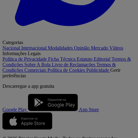
Categorias
Nacional
Internacional
Modalidades
Opinião
Mercado
Vídeos
Informações Legais
Política de Privacidade
Ficha Técnica
Estatuto Editorial
Termos &
Condições
Sobre A Bola
Livro de Reclamações
Termos &
Condições Comerciais
Política de Cookies
Publicidade
Gerir
preferências
Descarregue a
app gratuita
Google Play
App Store