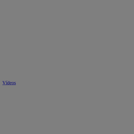
Vídeos