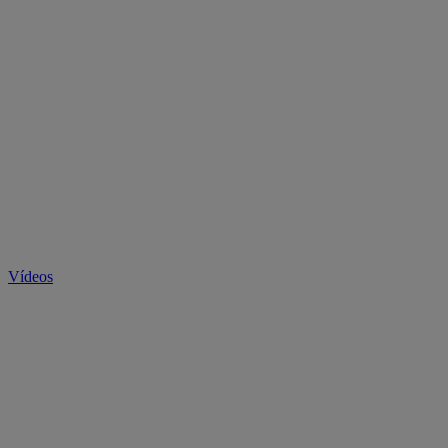
Vídeos