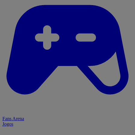
Fans Arena
Jogos