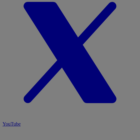
YouTube