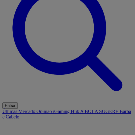
Entrar
Últimas
Mercado
Opinião
iGaming Hub
A BOLA SUGERE
Barba
e Cabelo