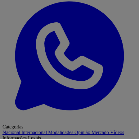
Categorias
Nacional
Internacional
Modalidades
Opinião
Mercado
Vídeos
Informações Legais