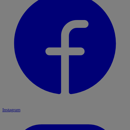
Instagram