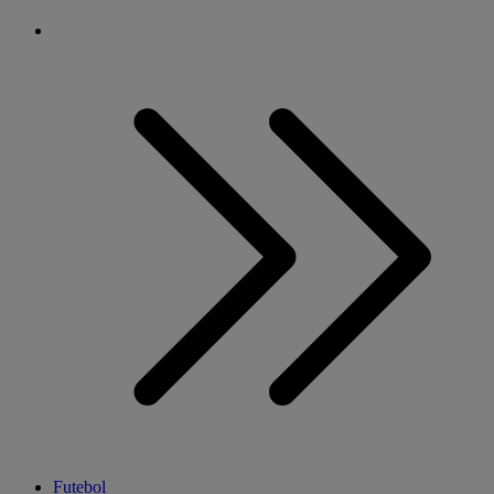
Futebol