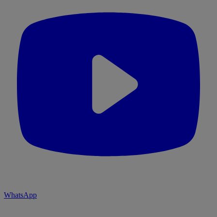
WhatsApp