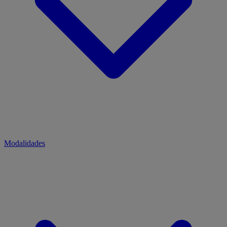
Modalidades