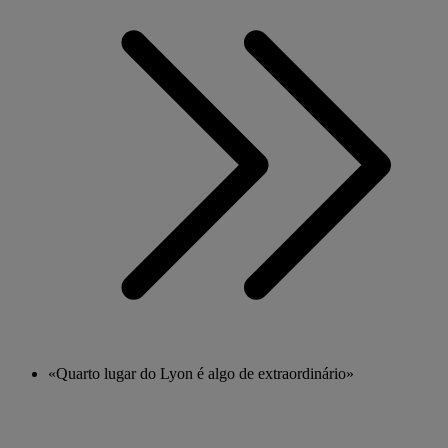
«Quarto lugar do Lyon é algo de extraordinário»