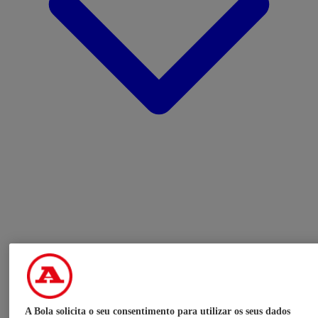
A Bola solicita o seu consentimento para utilizar os seus dados