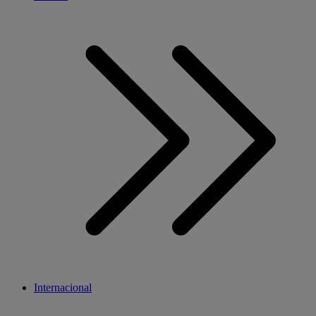
Internacional