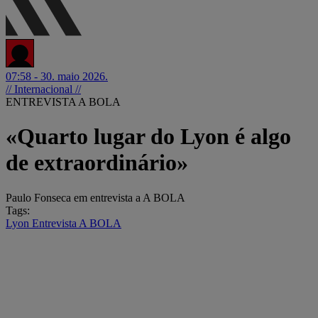
07:58 - 30. maio 2026.
// Internacional //
ENTREVISTA A BOLA
«Quarto lugar do Lyon é algo
de extraordinário»
Paulo Fonseca em entrevista a A BOLA
Tags:
Lyon
Entrevista A BOLA