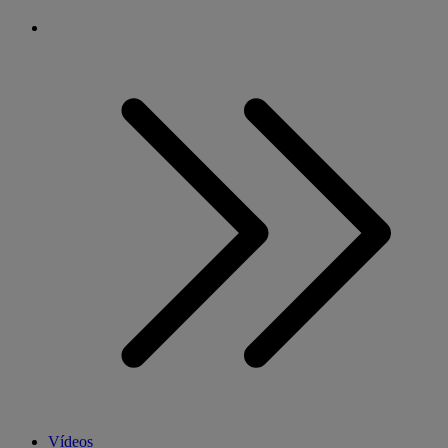
Vídeos