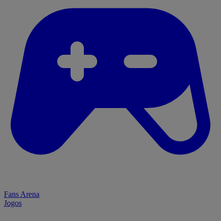
Fans Arena
Jogos