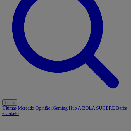
Entrar
Últimas
Mercado
Opinião
iGaming Hub
A BOLA SUGERE
Barba
e Cabelo