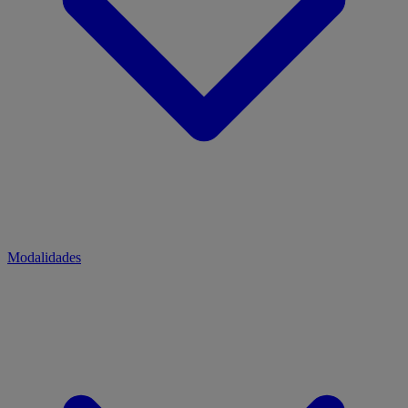
Modalidades