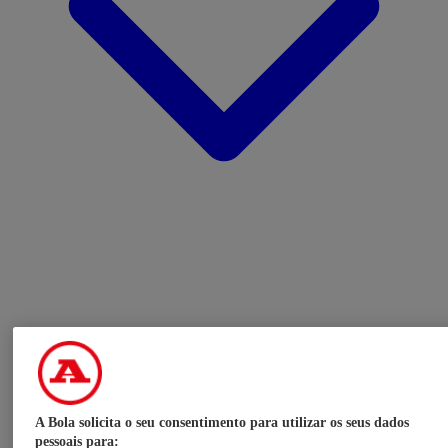
A Bola solicita o seu consentimento para utilizar os seus dados
pessoais para: