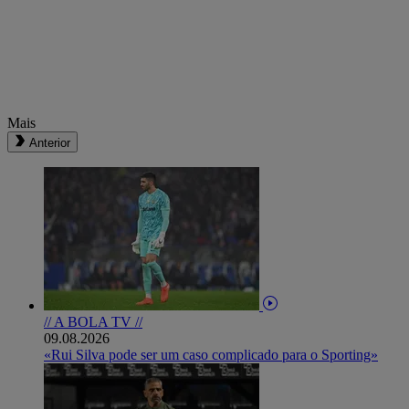
Mais
Anterior
// A BOLA TV //
09.08.2026
«Rui Silva pode ser um caso complicado para o Sporting»