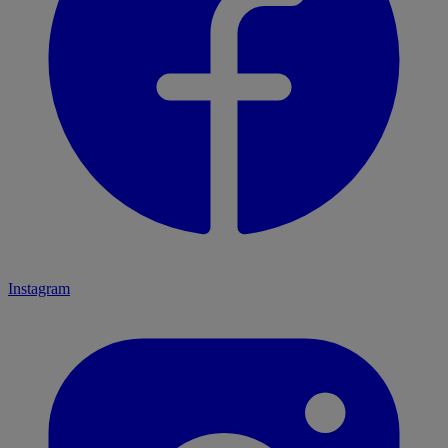
Instagram