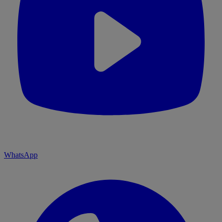
WhatsApp