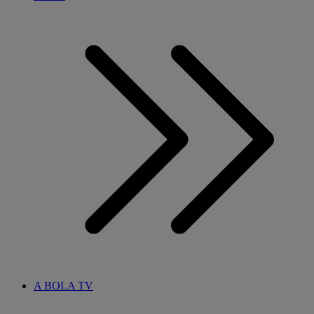
A BOLA TV