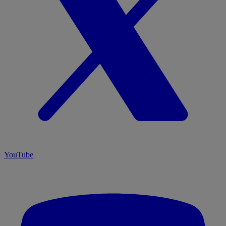
YouTube