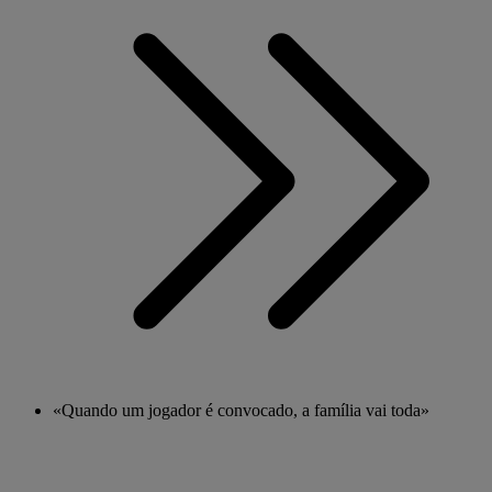
«Quando um jogador é convocado, a família vai toda»