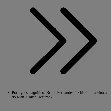
Português magnífico! Bruno Fernandes faz história na vitória
do Man. United (resumo)