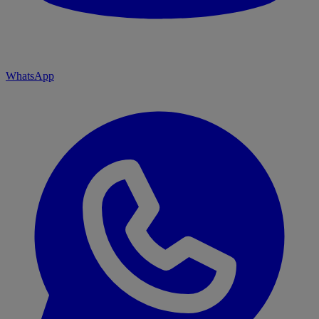
WhatsApp