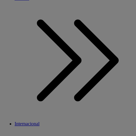
Internacional