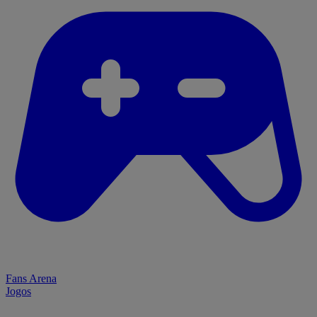
Fans Arena
Jogos