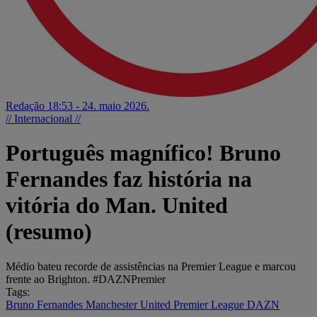
Redação
18:53 - 24. maio 2026.
// Internacional //
Português magnífico! Bruno
Fernandes faz história na
vitória do Man. United
(resumo)
Médio bateu recorde de assistências na Premier League e marcou
frente ao Brighton. #DAZNPremier
Tags:
Bruno Fernandes
Manchester United
Premier League
DAZN