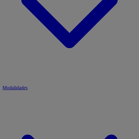
Modalidades