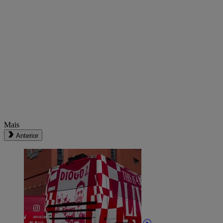
Mais
Anterior