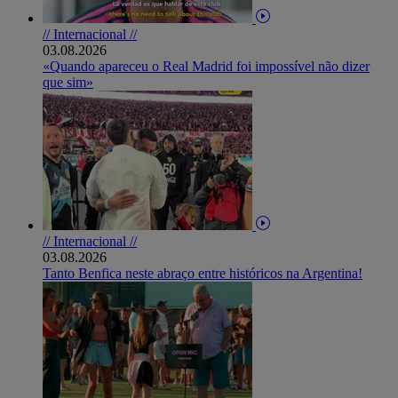
// Internacional //
03.08.2026
«Quando apareceu o Real Madrid foi impossível não dizer
que sim»
// Internacional //
03.08.2026
Tanto Benfica neste abraço entre históricos na Argentina!