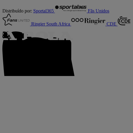
Distribuído por:
Sportal365
Fãs Unidos
Ringier South Africa
CDE