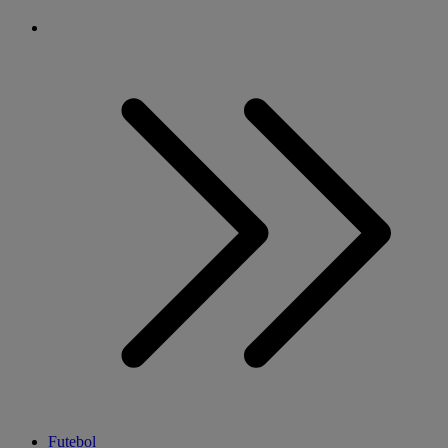
Futebol