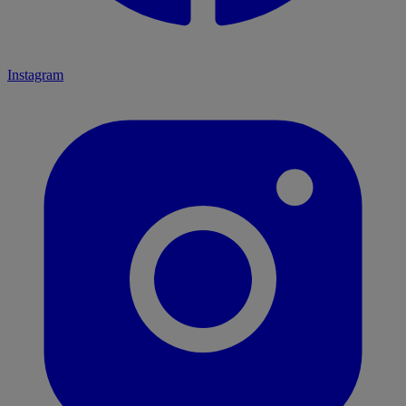
Instagram