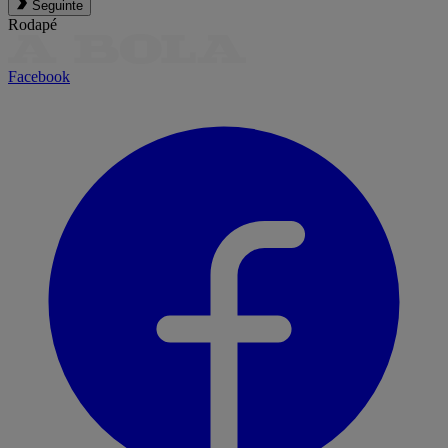
Seguinte
Rodapé
Facebook