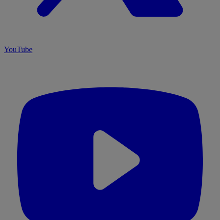
YouTube