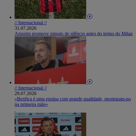
// Internacional //
31.07.2026
Amorim promove minuto de silêncio antes do treino do Milan
// Internacional //
29.07.2026
«Benfica é uma equipa com grande qualidade, mostraram-no
na primeira mão»