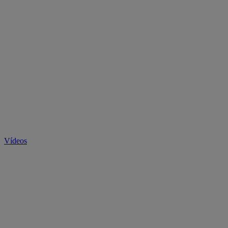
Vídeos