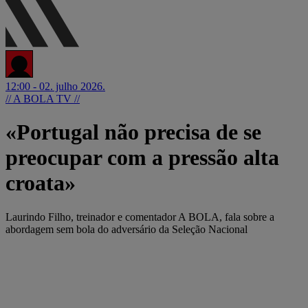
12:00 - 02. julho 2026.
// A BOLA TV //
«Portugal não precisa de se
preocupar com a pressão alta
croata»
Laurindo Filho, treinador e comentador A BOLA, fala sobre a
abordagem sem bola do adversário da Seleção Nacional