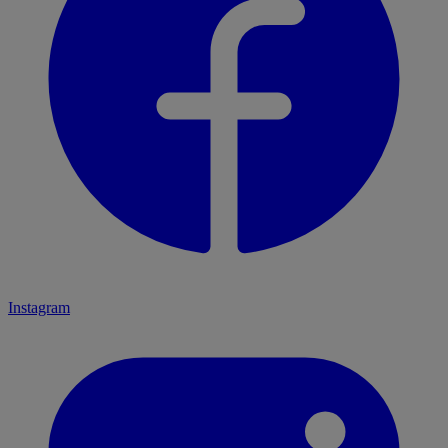
Instagram