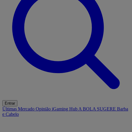
Entrar
Últimas
Mercado
Opinião
iGaming Hub
A BOLA SUGERE
Barba
e Cabelo