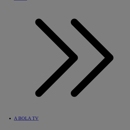
A BOLA TV