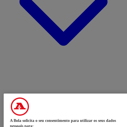
A Bola solicita o seu consentimento para utilizar os seus dados
pessoais para: