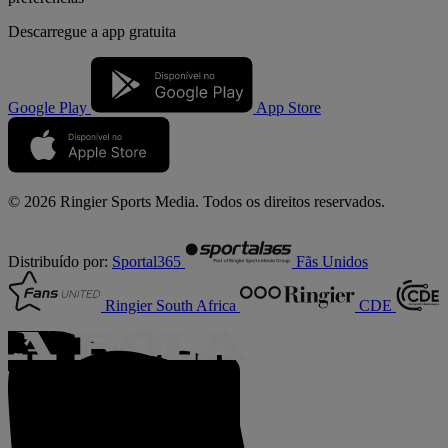
Descarregue a
app gratuita
Google Play
App Store
© 2026 Ringier Sports Media. Todos os direitos reservados.
Distribuído por:
Sportal365
Fãs Unidos
Ringier South Africa
CDE