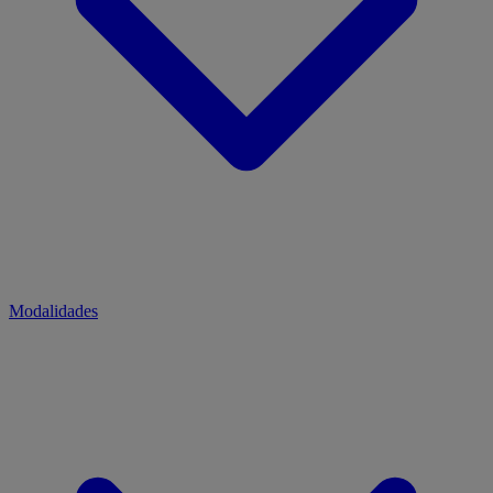
Modalidades