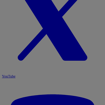
YouTube