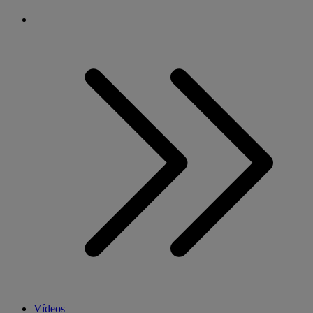
Vídeos