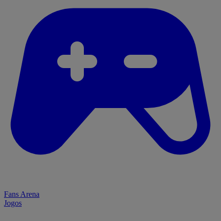
Fans Arena
Jogos