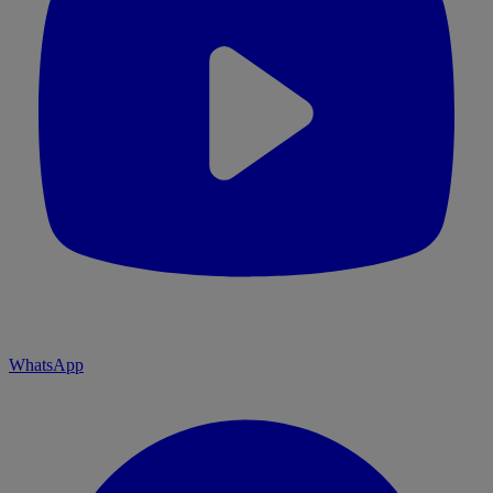
WhatsApp