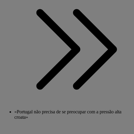
«Portugal não precisa de se preocupar com a pressão alta
croata»