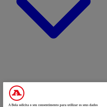
A Bola solicita o seu consentimento para utilizar os seus dados