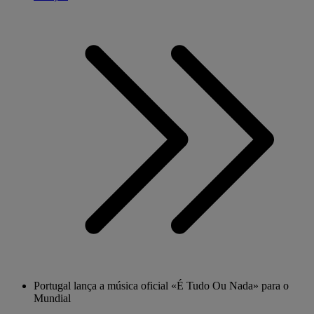
Portugal lança a música oficial «É Tudo Ou Nada» para o
Mundial