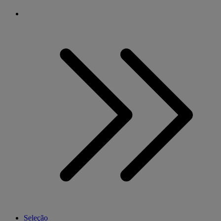
Seleção