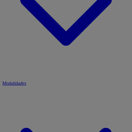
Modalidades