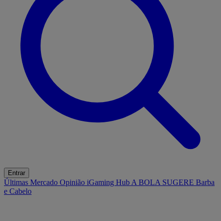
Entrar
Últimas
Mercado
Opinião
iGaming Hub
A BOLA SUGERE
Barba
e Cabelo