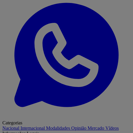
Categorias
Nacional
Internacional
Modalidades
Opinião
Mercado
Vídeos