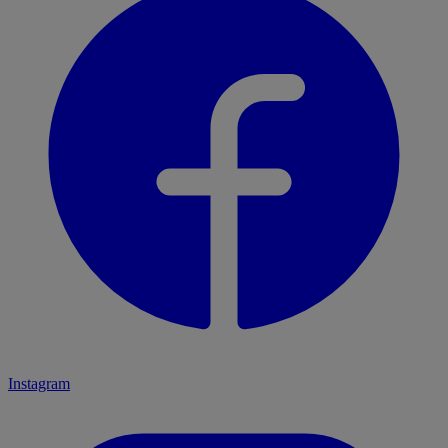
Instagram