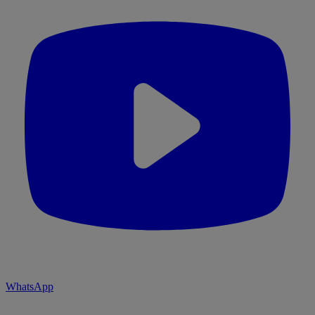
WhatsApp