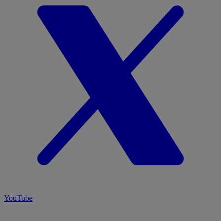
YouTube