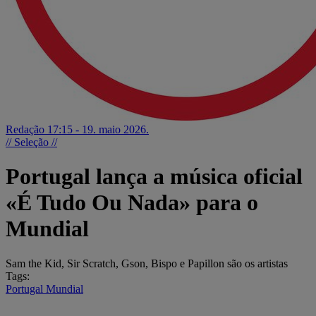
Redação
17:15 - 19. maio 2026.
// Seleção //
Portugal lança a música oficial
«É Tudo Ou Nada» para o
Mundial
Sam the Kid, Sir Scratch, Gson, Bispo e Papillon são os artistas
Tags:
Portugal
Mundial