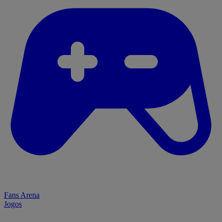
Fans Arena
Jogos