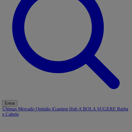
Entrar
Últimas
Mercado
Opinião
iGaming Hub
A BOLA SUGERE
Barba
e Cabelo