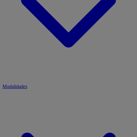
Modalidades