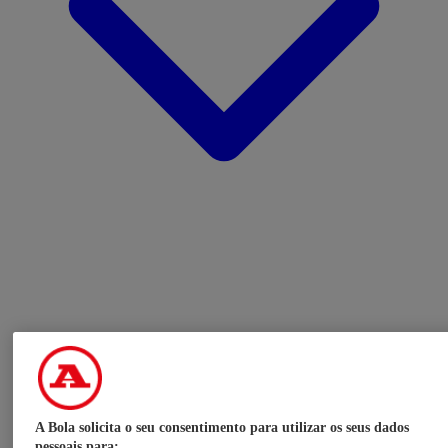
A Bola solicita o seu consentimento para utilizar os seus dados
pessoais para: