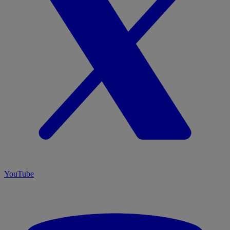
YouTube