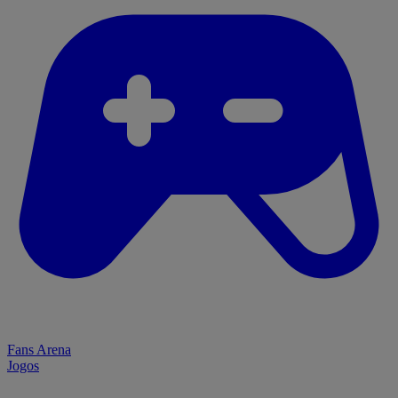
Fans Arena
Jogos