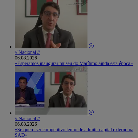
// Nacional //
06.08.2026
«Esperamos inaugurar museu do Marítimo ainda esta época»
// Nacional //
06.08.2026
«Se quero ser competitivo tenho de admitir capital externo na
SAD»