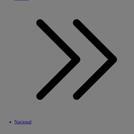
Nacional