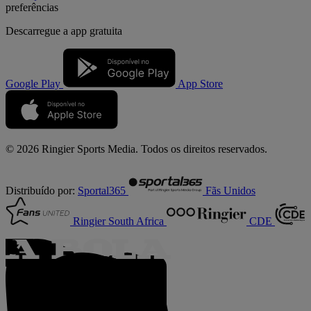
preferências
Descarregue a
app gratuita
Google Play
App Store
© 2026 Ringier Sports Media. Todos os direitos reservados.
Distribuído por:
Sportal365
Fãs Unidos
Ringier South Africa
CDE