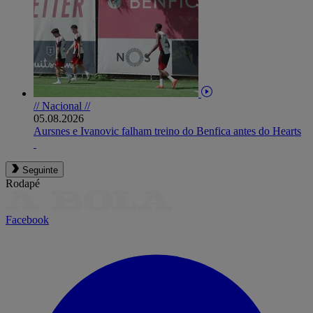
// Nacional //
05.08.2026
Aursnes e Ivanovic falham treino do Benfica antes do Hearts
Seguinte
Rodapé
Facebook