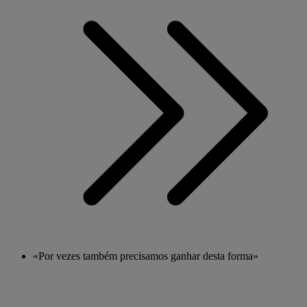
«Por vezes também precisamos ganhar desta forma»