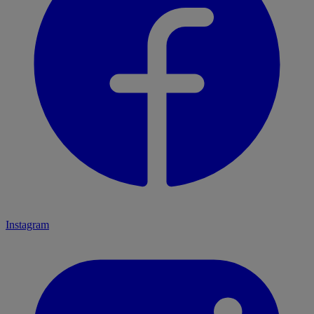
Instagram