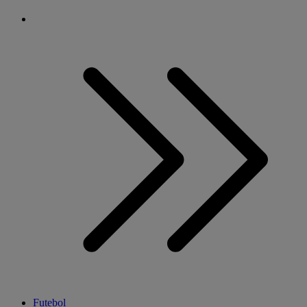
Futebol