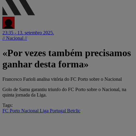
23:35 - 13. setembro 2025.
// Nacional //
«Por vezes também precisamos
ganhar desta forma»
Francesco Farioli analisa vitória do FC Porto sobre o Nacional
Golo de Samu garantiu triunfo do FC Porto sobre o Nacional, na
quinta jornada da Liga.
Tags:
FC Porto
Nacional
Liga Portugal Betclic