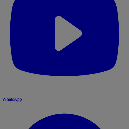
WhatsApp