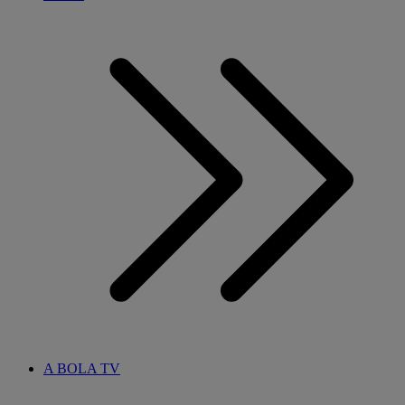
A BOLA TV