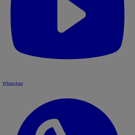
WhatsApp