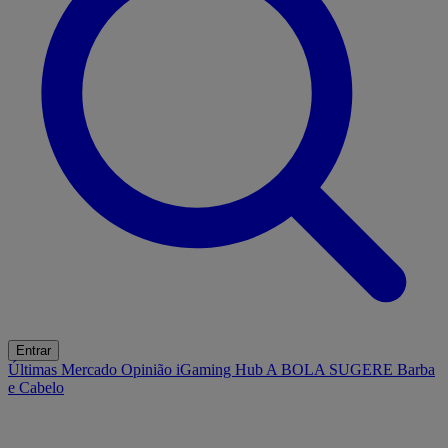
Entrar
Últimas
Mercado
Opinião
iGaming Hub
A BOLA SUGERE
Barba
e Cabelo