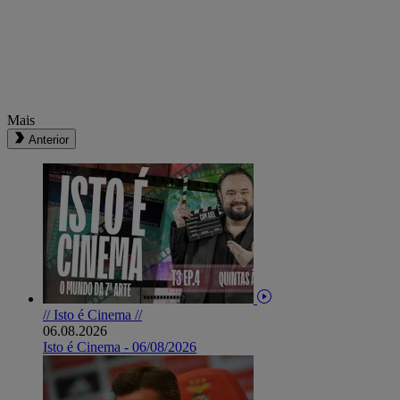
Mais
Anterior
// Isto é Cinema //
06.08.2026
Isto é Cinema - 06/08/2026