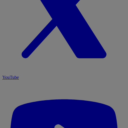
YouTube