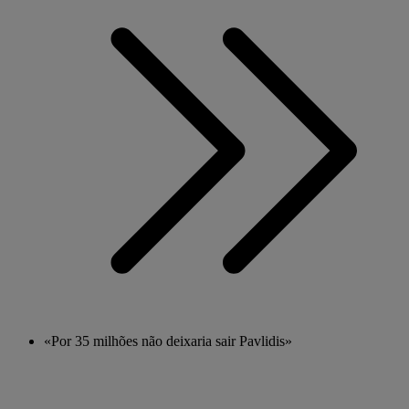
«Por 35 milhões não deixaria sair Pavlidis»