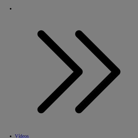
Vídeos