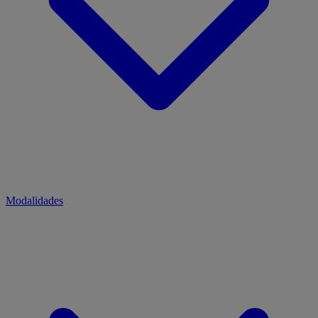
Modalidades