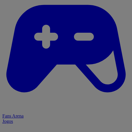
Fans Arena
Jogos