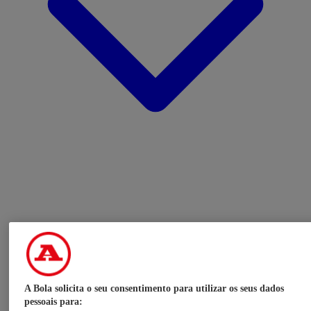
A Bola solicita o seu consentimento para utilizar os seus dados
pessoais para: