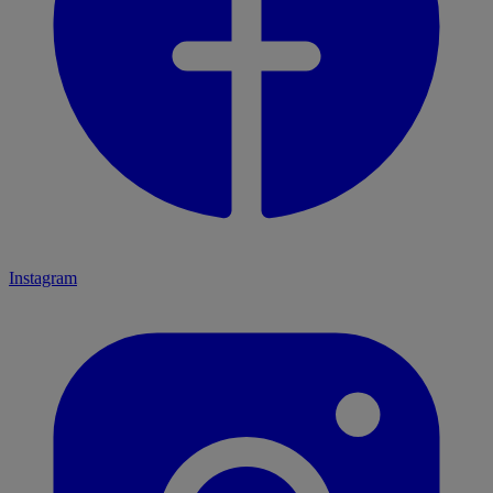
Instagram