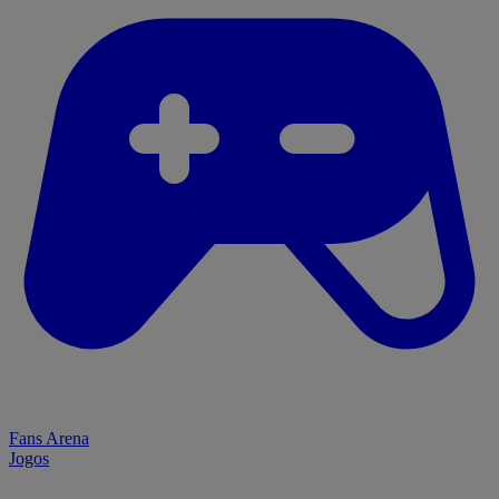
Fans Arena
Jogos