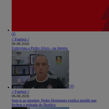
// Futebol //
06.08.2026
Entrevista a Pedro Alves - na íntegra
// Futebol //
06.08.2026
Sem ir ao monitor: Pedro Henriques explica penálti que
fechou a goleada do Benfica