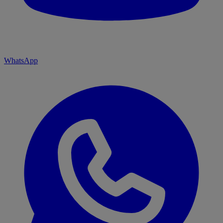
WhatsApp