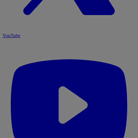
YouTube