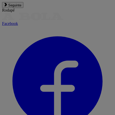
Seguinte
Rodapé
Facebook