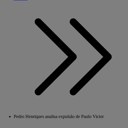
Pedro Henriques analisa expulsão de Paulo Victor