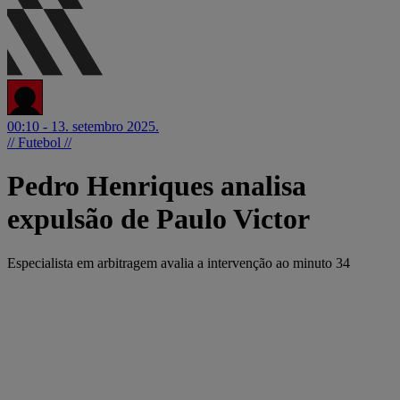
00:10 - 13. setembro 2025.
// Futebol //
Pedro Henriques analisa
expulsão de Paulo Victor
Especialista em arbitragem avalia a intervenção ao minuto 34