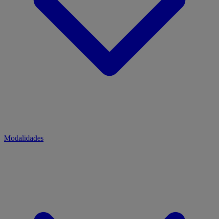
Modalidades