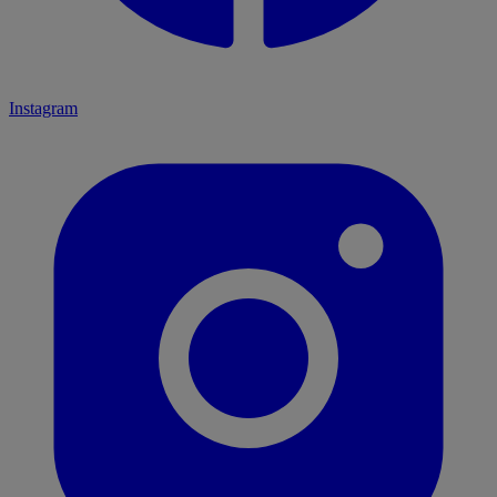
Instagram