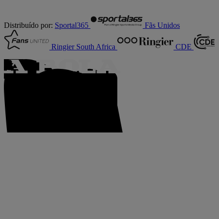
Distribuído por:
Sportal365
Fãs Unidos
Ringier South Africa
CDE