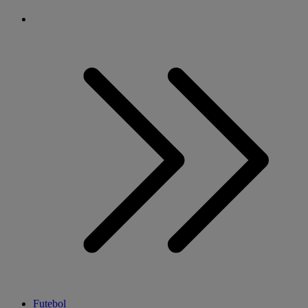
Futebol