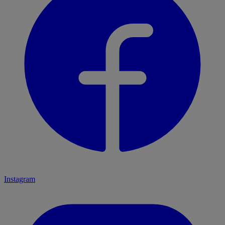
Instagram