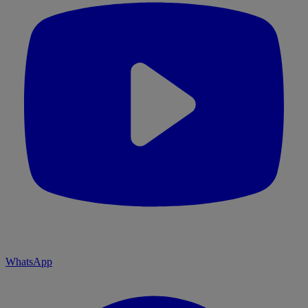
WhatsApp