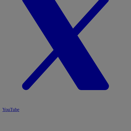
YouTube