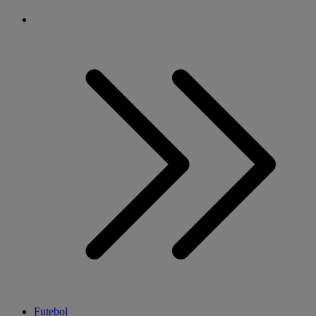
Futebol