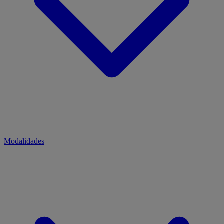
Modalidades