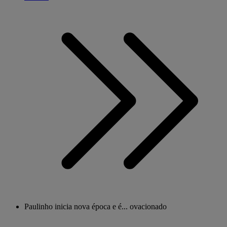
Paulinho inicia nova época e é... ovacionado