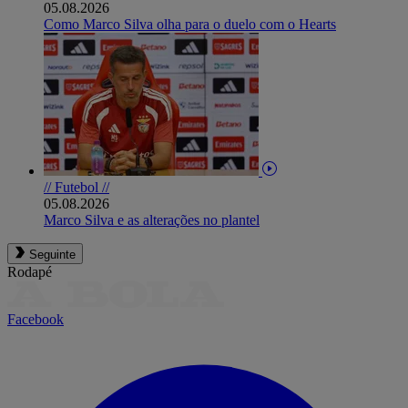
05.08.2026
Como Marco Silva olha para o duelo com o Hearts
// Futebol //
05.08.2026
Marco Silva e as alterações no plantel
Seguinte
Rodapé
Facebook