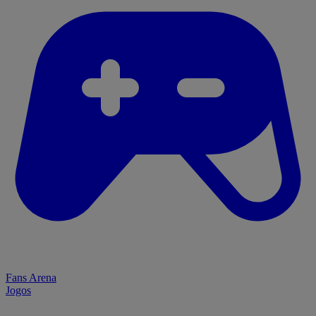
Fans Arena
Jogos