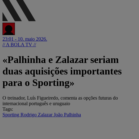
23:01 - 10. maio 2026.
// A BOLA TV //
«Palhinha e Zalazar seriam
duas aquisições importantes
para o Sporting»
O treinador, Luís Figueiredo, comenta as opções futuras do
internacional português e uruguaio
Tags:
Sporting
Rodrigo Zalazar
João Palhinha