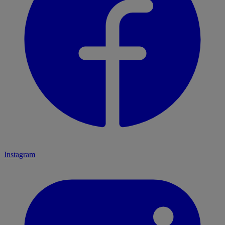
Instagram