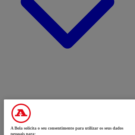
A Bola solicita o seu consentimento para utilizar os seus dados
pessoais para: