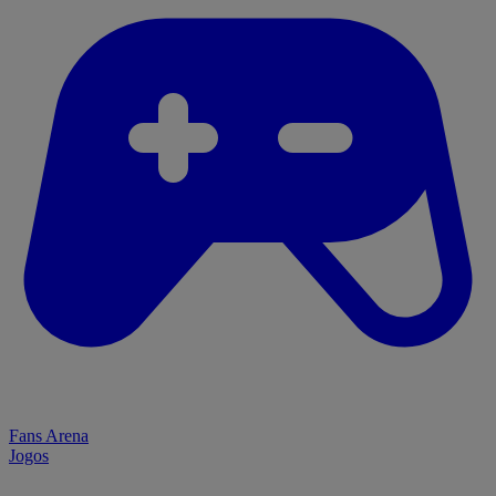
Fans Arena
Jogos