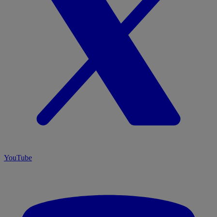
YouTube