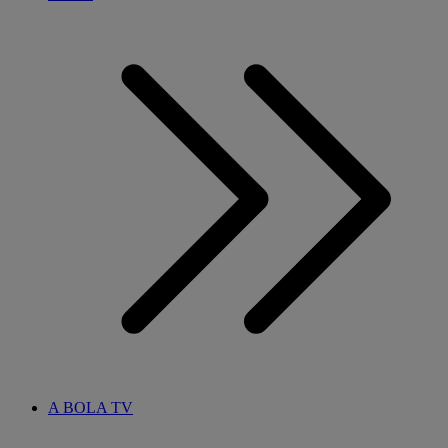
A BOLA TV