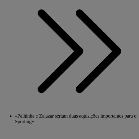
«Palhinha e Zalazar seriam duas aquisições importantes para o
Sporting»