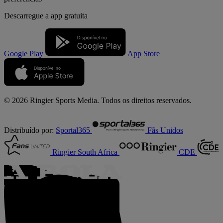
Descarregue a
app gratuita
Google Play
App Store
© 2026 Ringier Sports Media. Todos os direitos reservados.
Distribuído por:
Sportal365
Fãs Unidos
Ringier South Africa
CDE