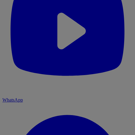
WhatsApp