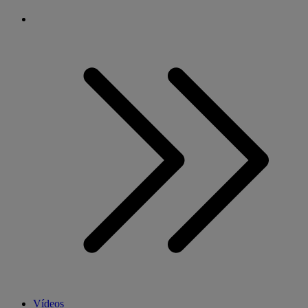
Vídeos