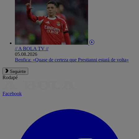
// A BOLA TV //
05.08.2026
Benfica: «Quase de certeza que Prestianni estará de volta»
Seguinte
Rodapé
Facebook