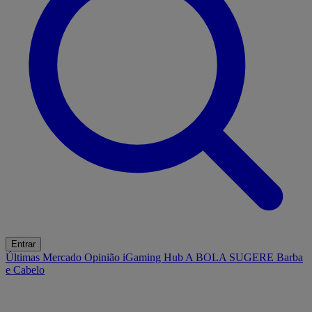
Entrar
Últimas
Mercado
Opinião
iGaming Hub
A BOLA SUGERE
Barba
e Cabelo