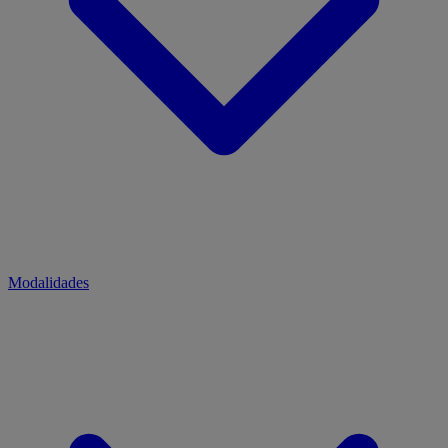
Modalidades