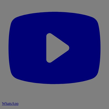
WhatsApp