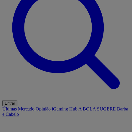
Entrar
Últimas
Mercado
Opinião
iGaming Hub
A BOLA SUGERE
Barba
e Cabelo