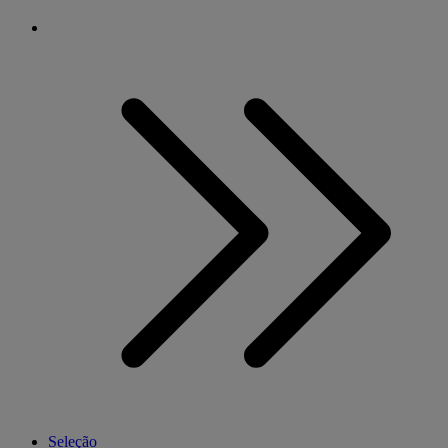
Seleção