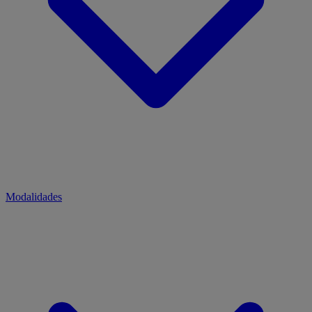
Modalidades