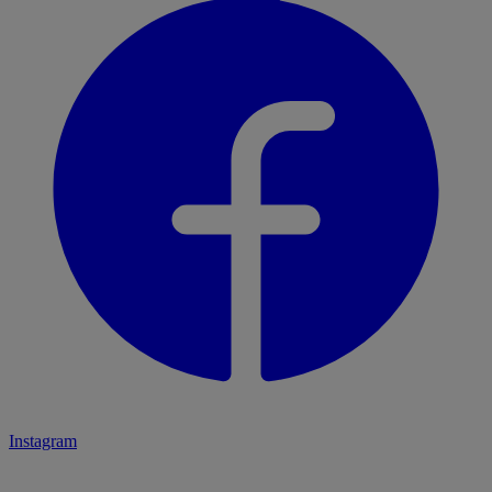
Instagram