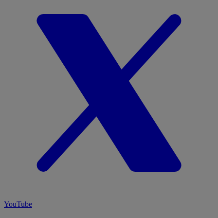
YouTube