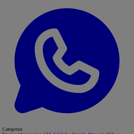
Categorias