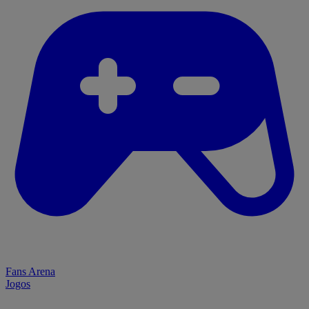
Fans Arena
Jogos