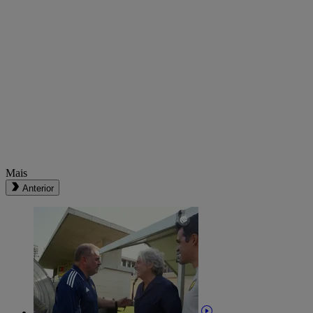
Mais
Anterior