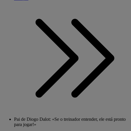
Pai de Diogo Dalot: «Se o treinador entender, ele está pronto
para jogar!»