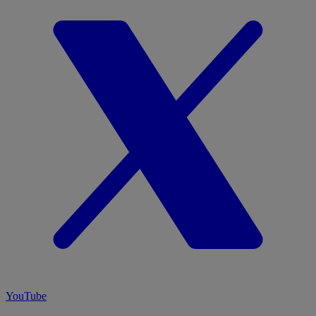
YouTube