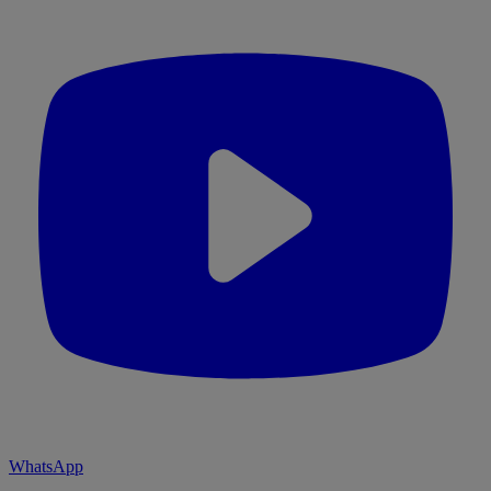
WhatsApp