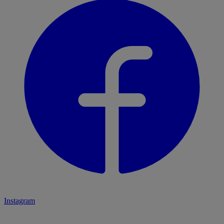
Instagram