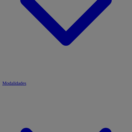
Modalidades