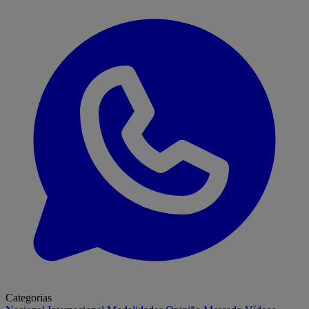
Categorias