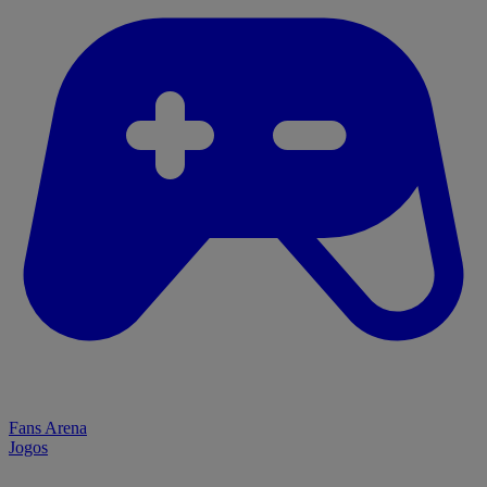
Fans Arena
Jogos