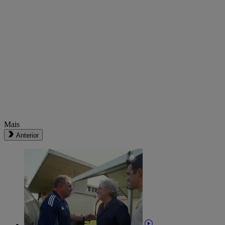
Mais
Anterior