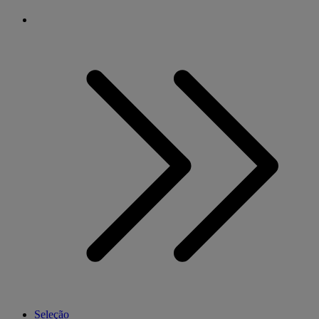
Seleção