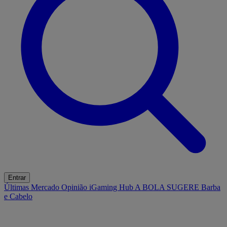
Entrar
Últimas
Mercado
Opinião
iGaming Hub
A BOLA SUGERE
Barba
e Cabelo