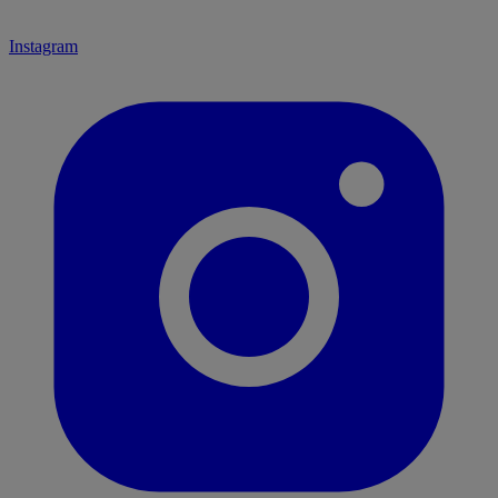
Instagram