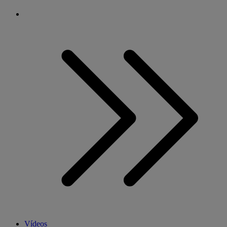
Vídeos