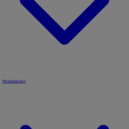
Modalidades