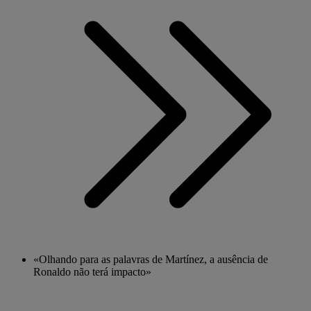
«Olhando para as palavras de Martínez, a ausência de
Ronaldo não terá impacto»