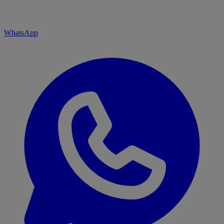
WhatsApp