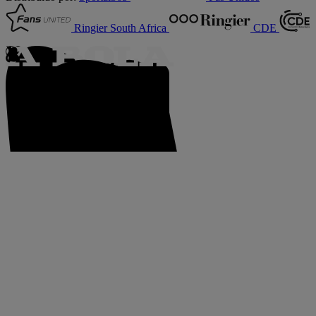
Ringier South Africa
CDE