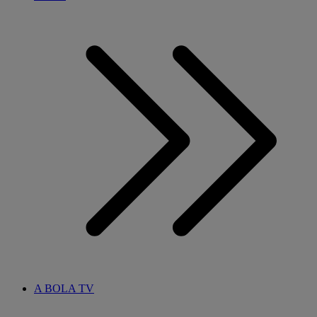
A BOLA TV