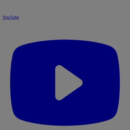
YouTube