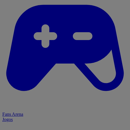
Fans Arena
Jogos