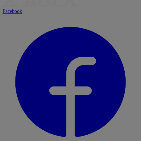
Facebook