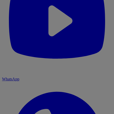
WhatsApp