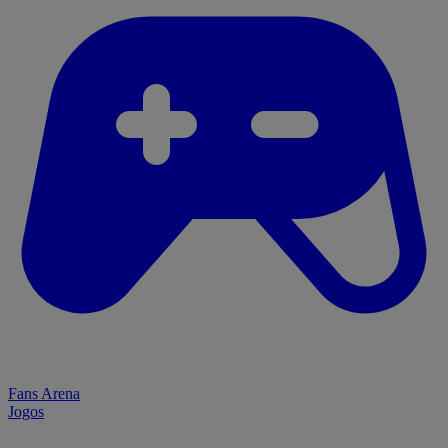
Fans Arena
Jogos