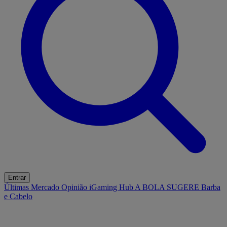
Entrar
Últimas
Mercado
Opinião
iGaming Hub
A BOLA SUGERE
Barba
e Cabelo