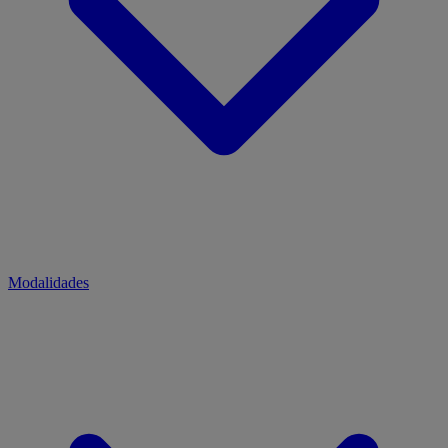
Modalidades