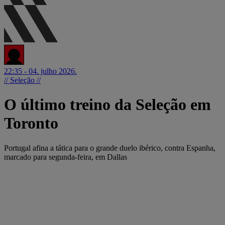
22:35 - 04. julho 2026.
// Seleção //
O último treino da Seleção em
Toronto
Portugal afina a tática para o grande duelo ibérico, contra Espanha,
marcado para segunda-feira, em Dallas