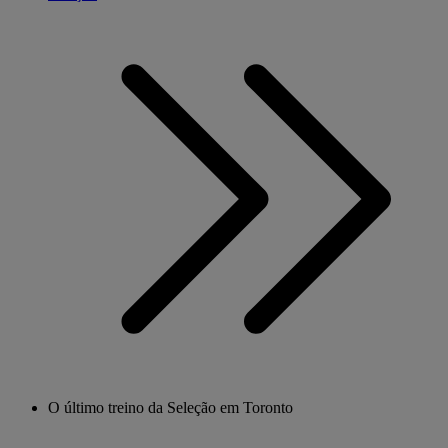
O último treino da Seleção em Toronto