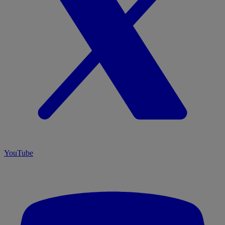
YouTube