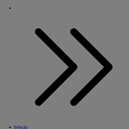
Seleção