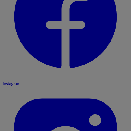
Instagram