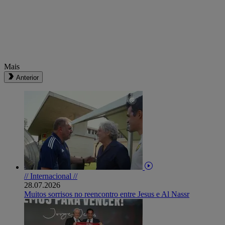
Mais
Anterior
// Internacional //
28.07.2026
Muitos sorrisos no reencontro entre Jesus e Al Nassr