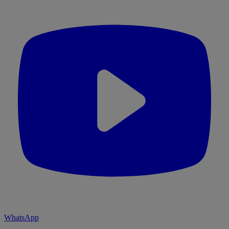
WhatsApp