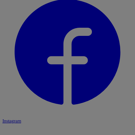
Instagram