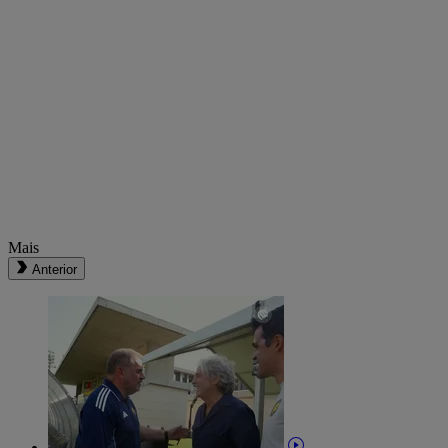
Mais
Anterior