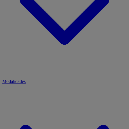
Modalidades