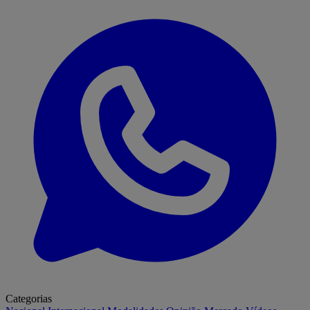
Categorias