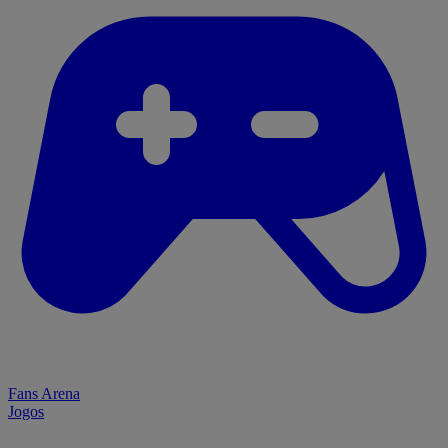
Fans Arena
Jogos