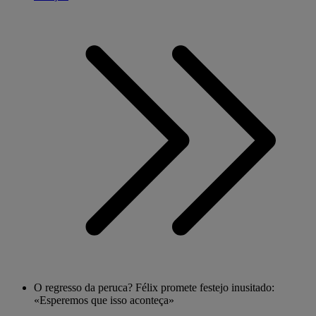
O regresso da peruca? Félix promete festejo inusitado:
«Esperemos que isso aconteça»