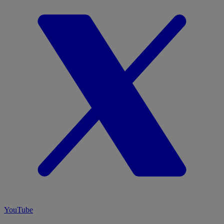
YouTube