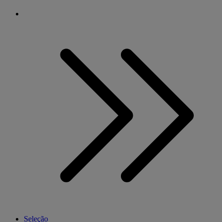
Seleção