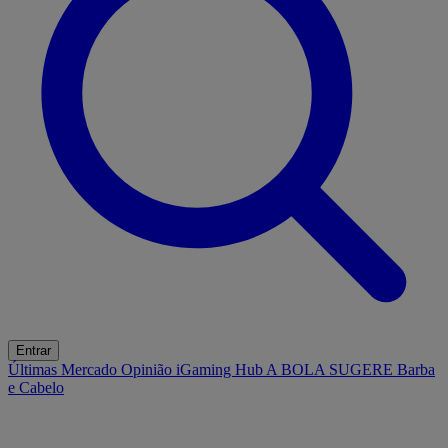
Entrar
Últimas
Mercado
Opinião
iGaming Hub
A BOLA SUGERE
Barba
e Cabelo