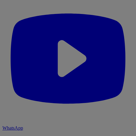
WhatsApp