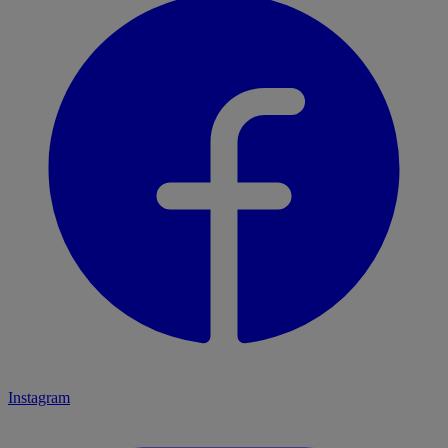
Instagram