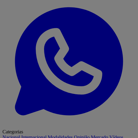
Categorias
Nacional
Internacional
Modalidades
Opinião
Mercado
Vídeos