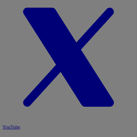
YouTube