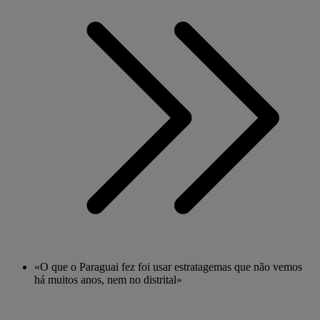
«O que o Paraguai fez foi usar estratagemas que não vemos
há muitos anos, nem no distrital»