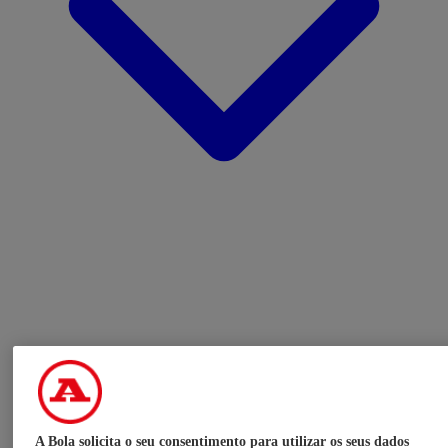
A Bola solicita o seu consentimento para utilizar os seus dados