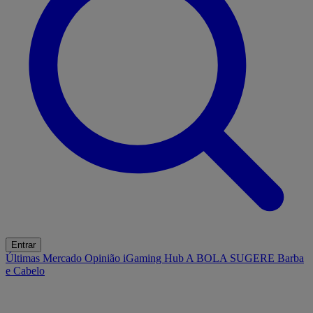
Entrar
Últimas
Mercado
Opinião
iGaming Hub
A BOLA SUGERE
Barba
e Cabelo