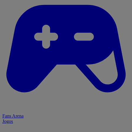
Fans Arena
Jogos