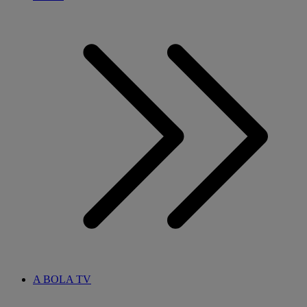
A BOLA TV