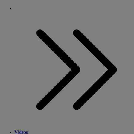
Vídeos