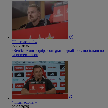
// Internacional //
29.07.2026
«Benfica é uma equipa com grande qualidade, mostraram-no
na primeira mão»
// Internacional //
29.07.2026