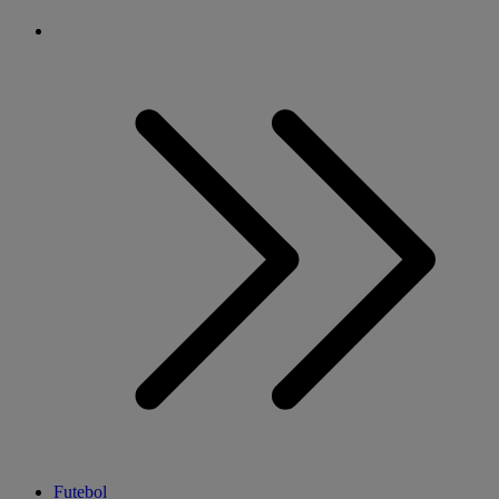
Futebol