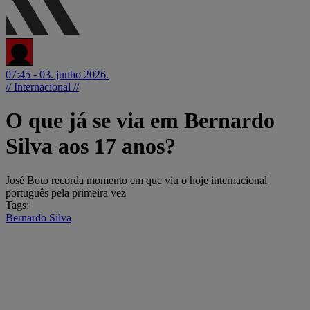
07:45 - 03. junho 2026.
// Internacional //
O que já se via em Bernardo
Silva aos 17 anos?
José Boto recorda momento em que viu o hoje internacional
português pela primeira vez
Tags:
Bernardo Silva