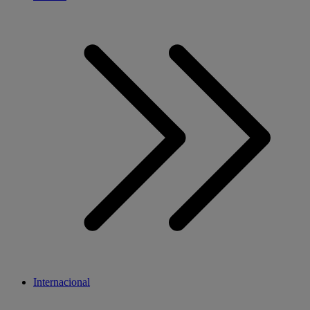
Internacional