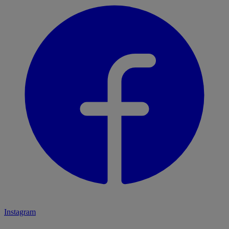
Instagram