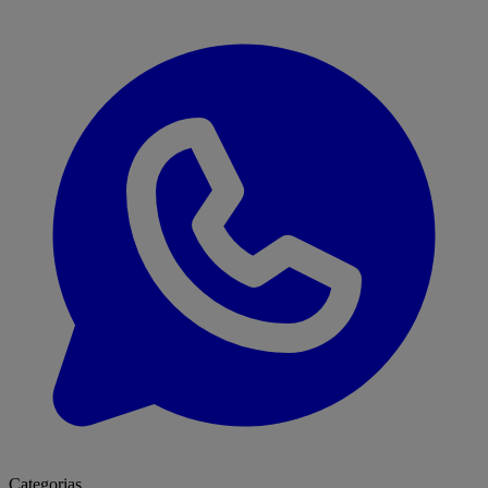
Categorias