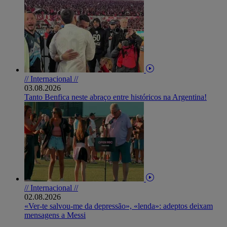
// Internacional //
03.08.2026
Tanto Benfica neste abraço entre históricos na Argentina!
// Internacional //
02.08.2026
«Ver-te salvou-me da depressão», «lenda»: adeptos deixam
mensagens a Messi