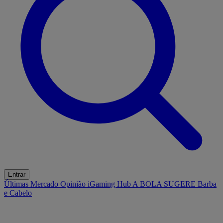
Entrar
Últimas
Mercado
Opinião
iGaming Hub
A BOLA SUGERE
Barba
e Cabelo