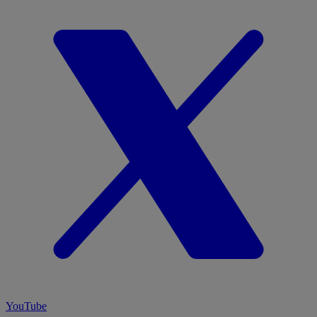
YouTube