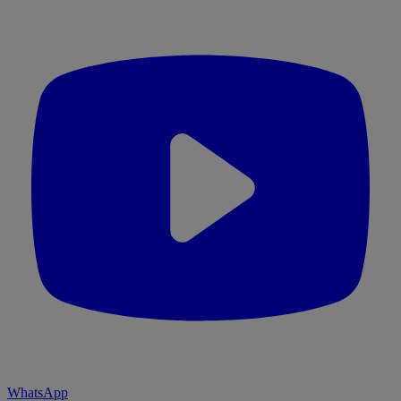
WhatsApp