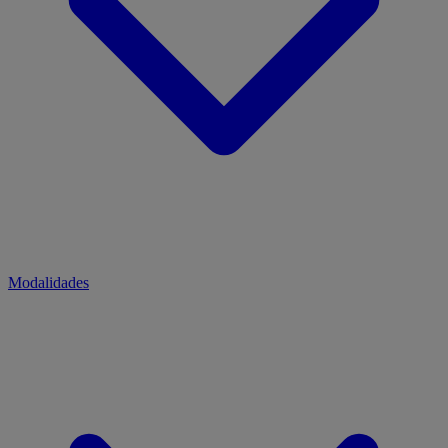
Modalidades