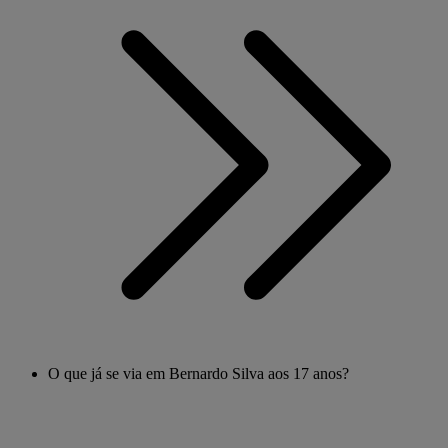
O que já se via em Bernardo Silva aos 17 anos?