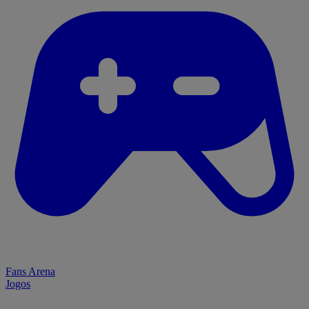
Fans Arena
Jogos