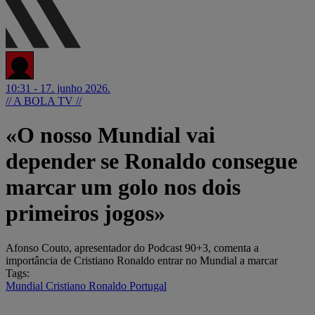
10:31 - 17. junho 2026.
// A BOLA TV //
«O nosso Mundial vai
depender se Ronaldo consegue
marcar um golo nos dois
primeiros jogos»
Afonso Couto, apresentador do Podcast 90+3, comenta a
importância de Cristiano Ronaldo entrar no Mundial a marcar
Tags:
Mundial
Cristiano Ronaldo
Portugal