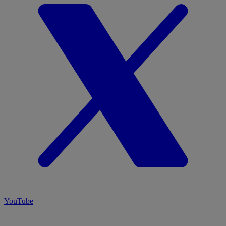
YouTube