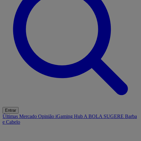
Entrar
Últimas
Mercado
Opinião
iGaming Hub
A BOLA SUGERE
Barba
e Cabelo