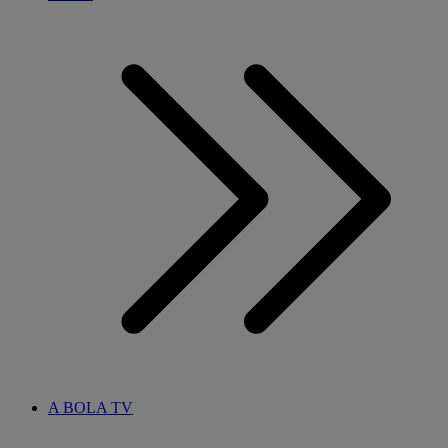
A BOLA TV