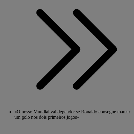
«O nosso Mundial vai depender se Ronaldo consegue marcar
um golo nos dois primeiros jogos»