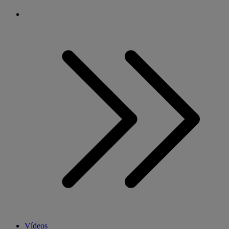
Vídeos