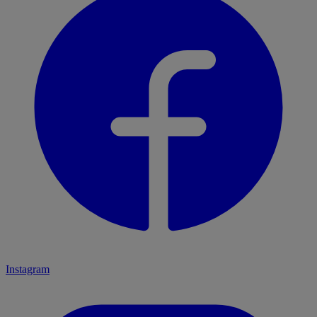
Instagram