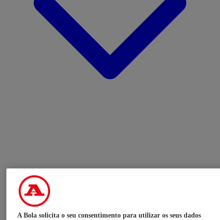
A Bola solicita o seu consentimento para utilizar os seus dados