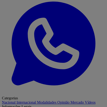
Categorias
Nacional
Internacional
Modalidades
Opinião
Mercado
Vídeos
Informações Legais