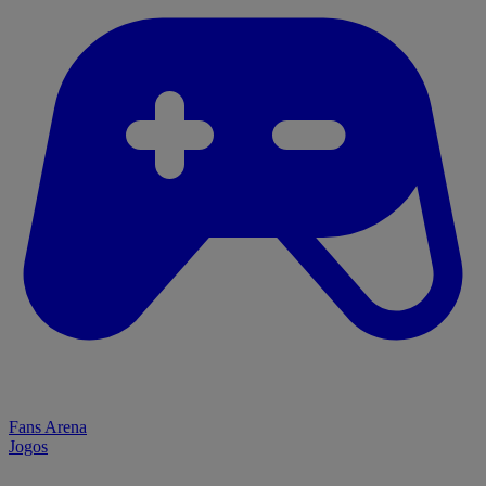
Fans Arena
Jogos