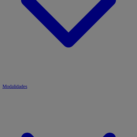
Modalidades