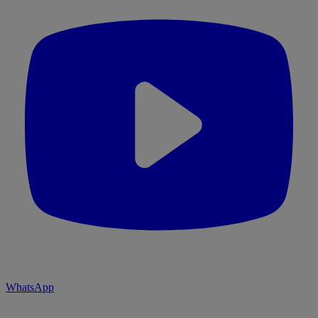
WhatsApp