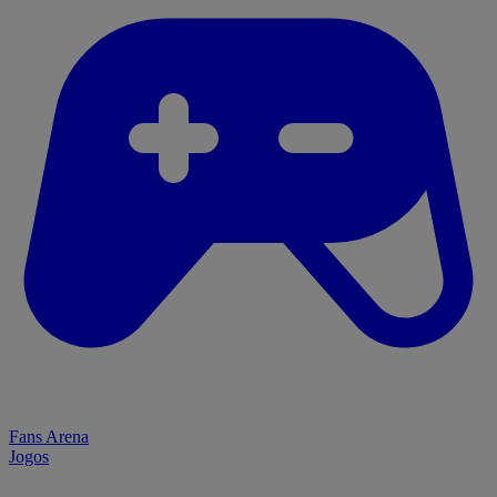
Fans Arena
Jogos