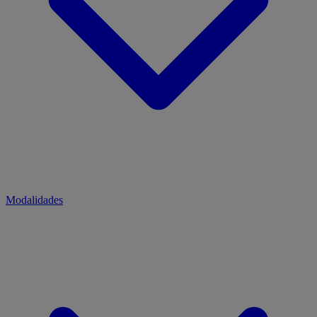
Modalidades