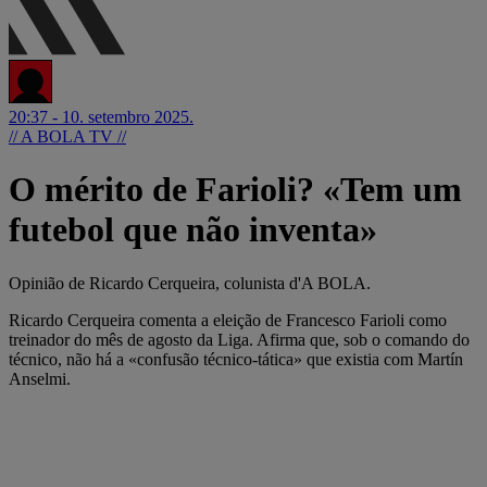
20:37 - 10. setembro 2025.
// A BOLA TV //
O mérito de Farioli? «Tem um
futebol que não inventa»
Opinião de Ricardo Cerqueira, colunista d'A BOLA.
Ricardo Cerqueira comenta a eleição de Francesco Farioli como
treinador do mês de agosto da Liga. Afirma que, sob o comando do
técnico, não há a «confusão técnico-tática» que existia com Martín
Anselmi.