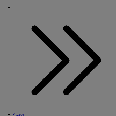
Vídeos