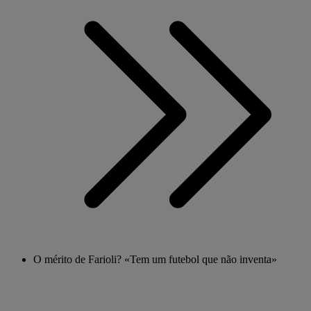
O mérito de Farioli? «Tem um futebol que não inventa»