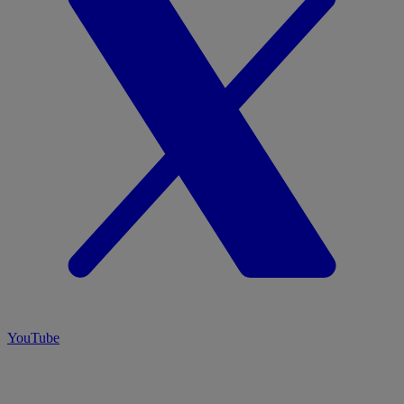
YouTube