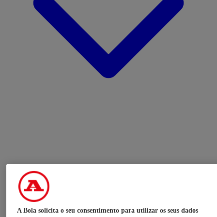
A Bola solicita o seu consentimento para utilizar os seus dados