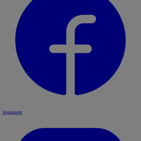
Instagram