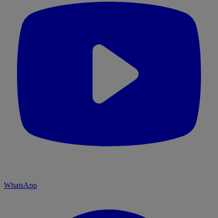
WhatsApp