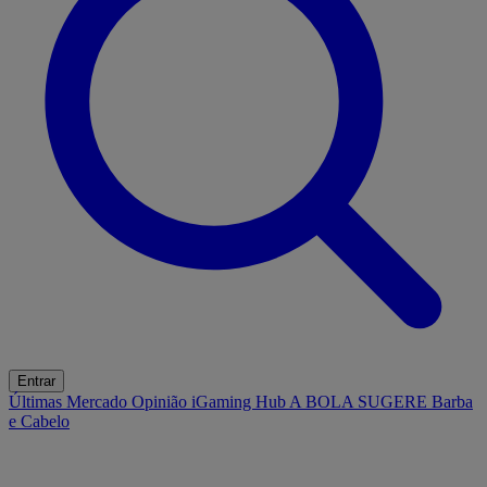
Entrar
Últimas
Mercado
Opinião
iGaming Hub
A BOLA SUGERE
Barba
e Cabelo