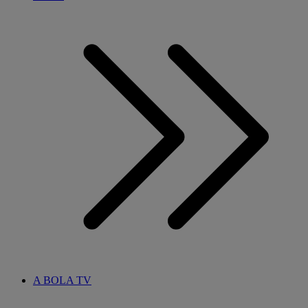
A BOLA TV