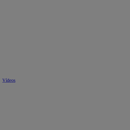
Vídeos