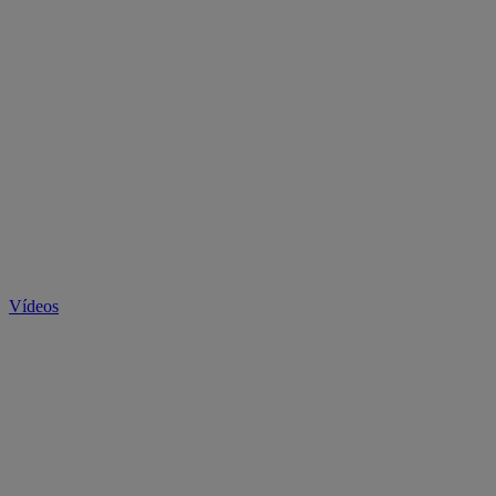
Vídeos