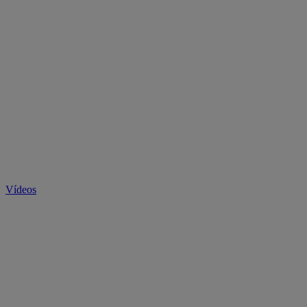
Vídeos