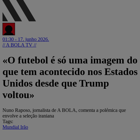
01:30 - 17. junho 2026.
// A BOLA TV //
«O futebol é só uma imagem do
que tem acontecido nos Estados
Unidos desde que Trump
voltou»
Nuno Raposo, jornalista de A BOLA, comenta a polémica que
envolve a seleção iraniana
Tags:
Mundial
Irão