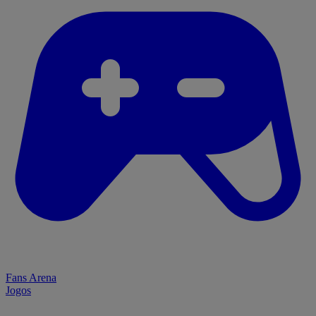
Fans Arena
Jogos