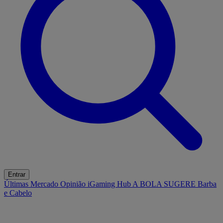
Entrar
Últimas
Mercado
Opinião
iGaming Hub
A BOLA SUGERE
Barba
e Cabelo