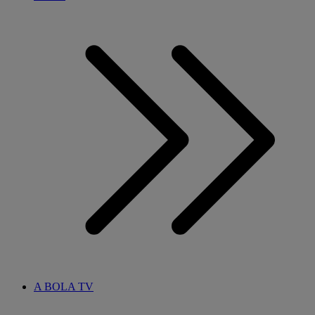
A BOLA TV