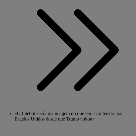
«O futebol é só uma imagem do que tem acontecido nos
Estados Unidos desde que Trump voltou»