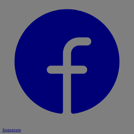
Instagram