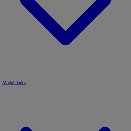
Modalidades