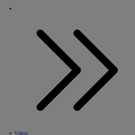
Vídeos