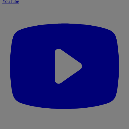
YouTube