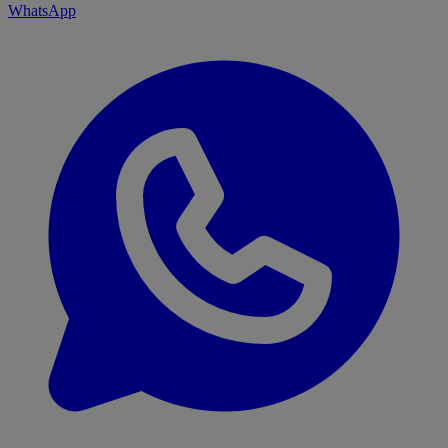
WhatsApp