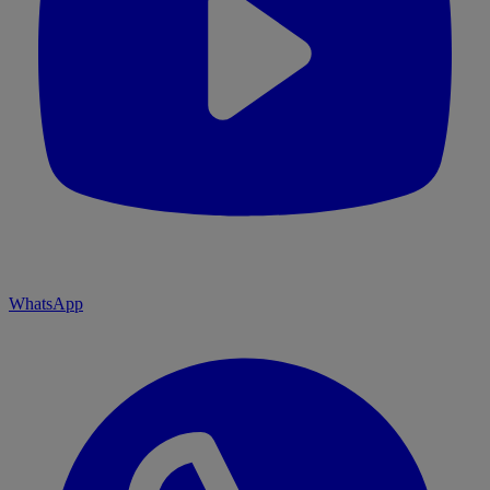
WhatsApp