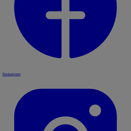
Instagram