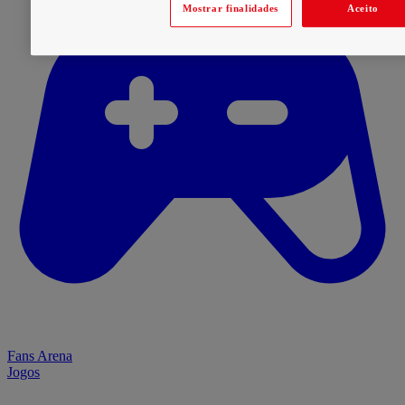
Mostrar finalidades
Aceito
Fans Arena
Jogos