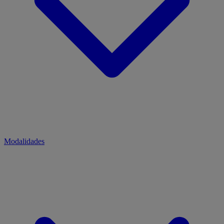
Modalidades