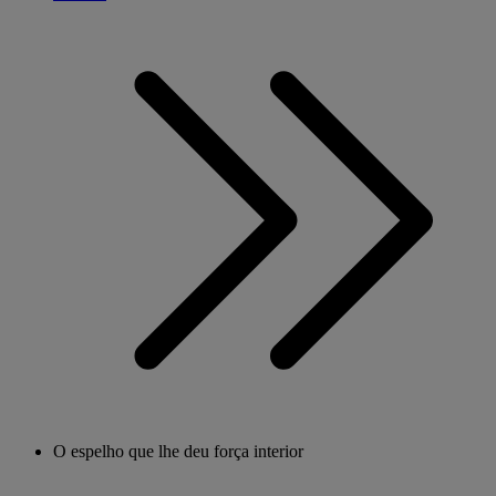
O espelho que lhe deu força interior