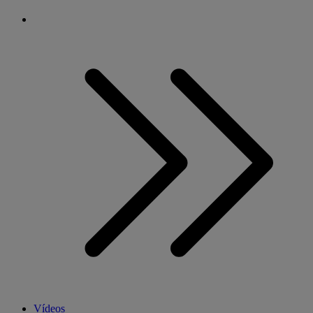
Vídeos