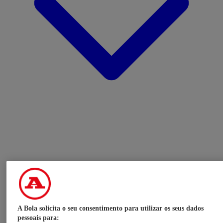
A Bola solicita o seu consentimento para utilizar os seus dados
pessoais para: