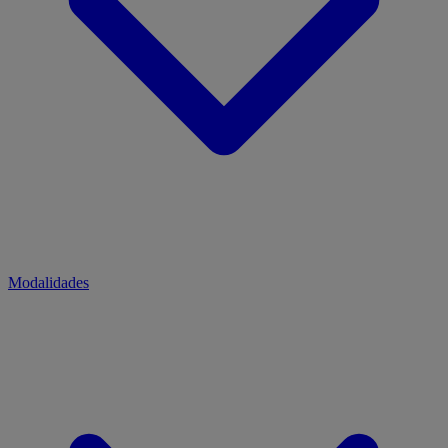
Modalidades