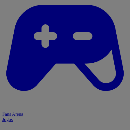
Fans Arena
Jogos