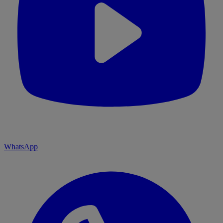
WhatsApp