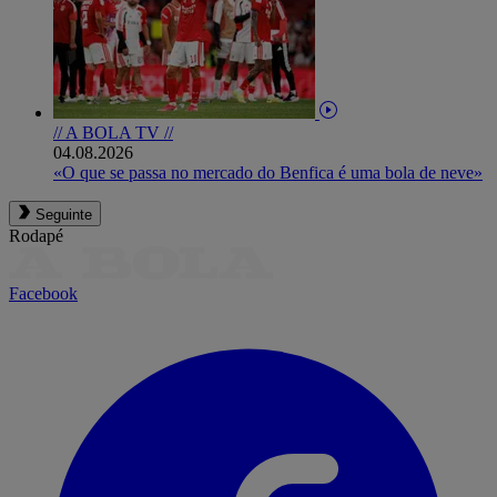
// A BOLA TV //
04.08.2026
«O que se passa no mercado do Benfica é uma bola de neve»
Seguinte
Rodapé
Facebook