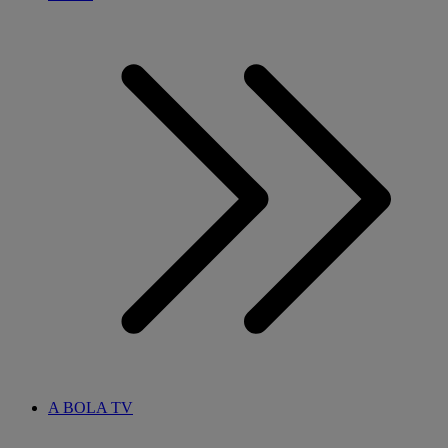
A BOLA TV