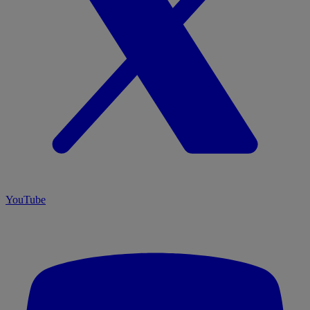
YouTube