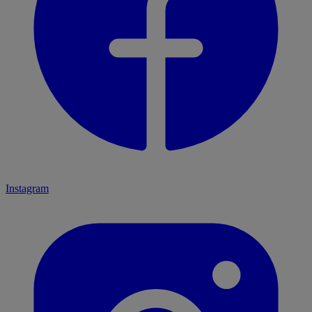
Instagram