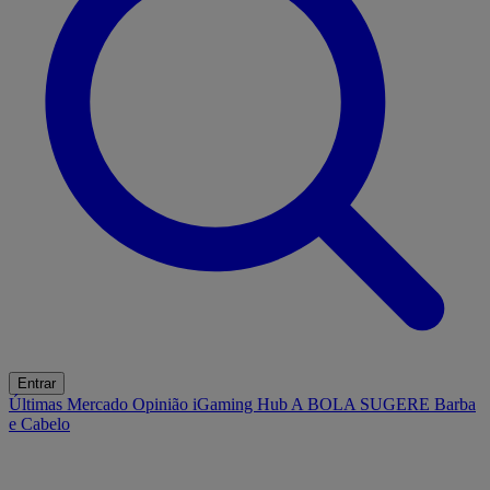
Entrar
Últimas
Mercado
Opinião
iGaming Hub
A BOLA SUGERE
Barba
e Cabelo