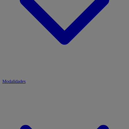
Modalidades