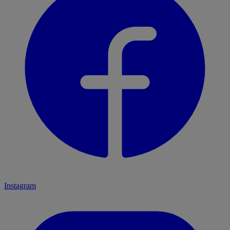
Instagram