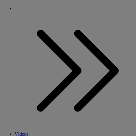
Vídeos