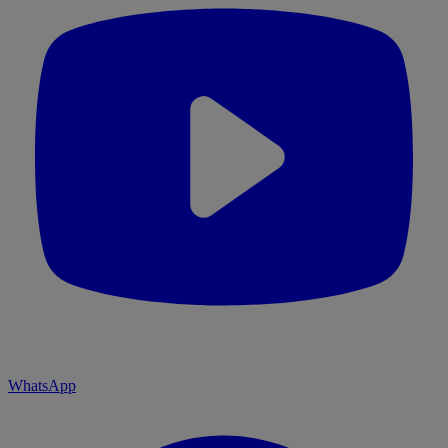
WhatsApp