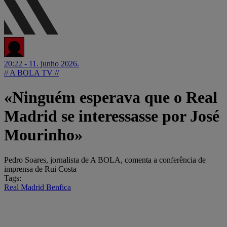
20:22 - 11. junho 2026.
// A BOLA TV //
«Ninguém esperava que o Real
Madrid se interessasse por José
Mourinho»
Pedro Soares, jornalista de A BOLA, comenta a conferência de
imprensa de Rui Costa
Tags:
Real Madrid
Benfica