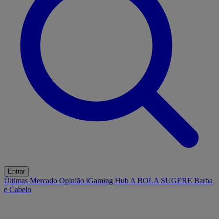
Entrar
Últimas
Mercado
Opinião
iGaming Hub
A BOLA SUGERE
Barba
e Cabelo