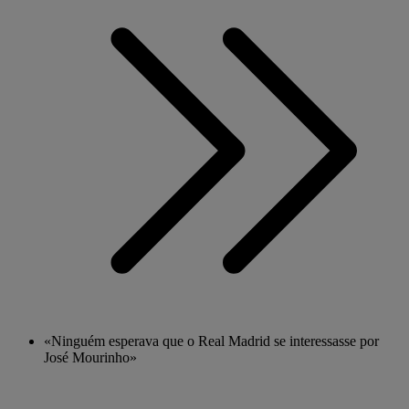
«Ninguém esperava que o Real Madrid se interessasse por
José Mourinho»