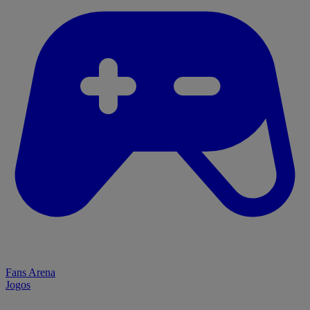
Fans Arena
Jogos