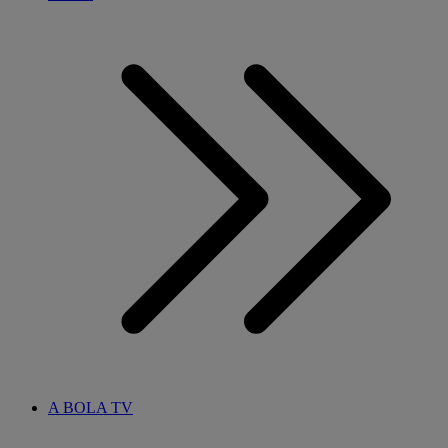
A BOLA TV