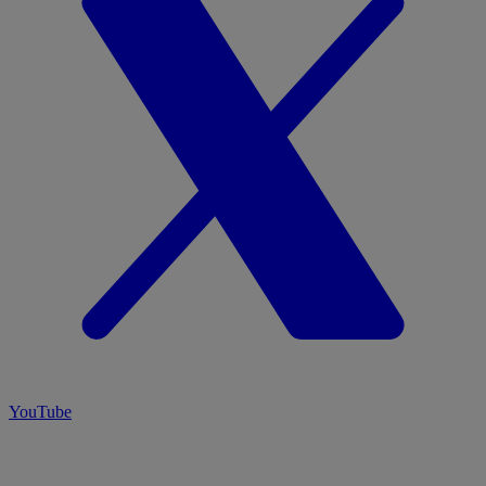
YouTube