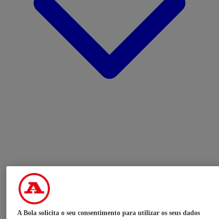
A Bola solicita o seu consentimento para utilizar os seus dados