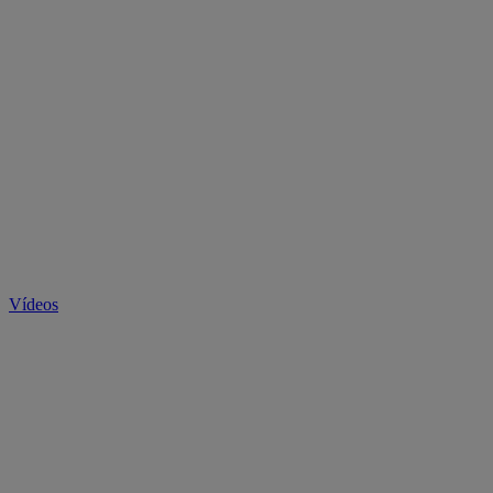
Vídeos