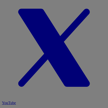
YouTube