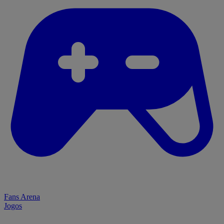
Fans Arena
Jogos