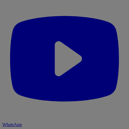
WhatsApp