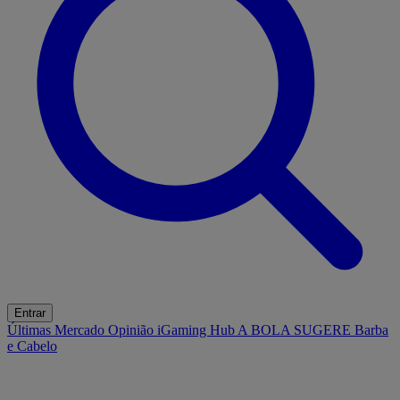
Entrar
Últimas
Mercado
Opinião
iGaming Hub
A BOLA SUGERE
Barba
e Cabelo