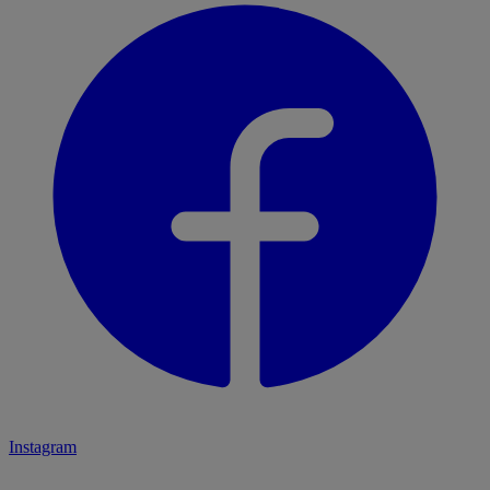
Instagram