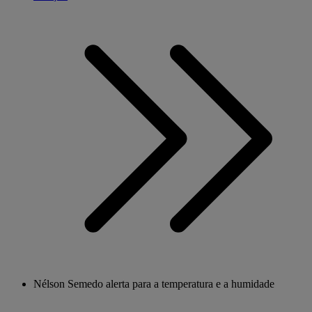
Nélson Semedo alerta para a temperatura e a humidade