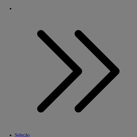
Seleção