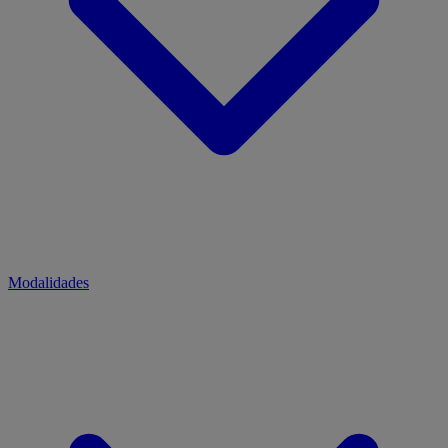
Modalidades