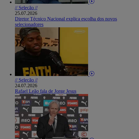
// Seleção //
25.07.2026
Diretor Técnico Nacional explica escolha dos novos
selecionadores
// Seleção //
24.07.2026
Rafael Leão fala de Jorge Jesus