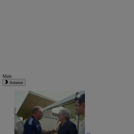
Mais
Anterior