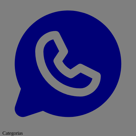
Categorias