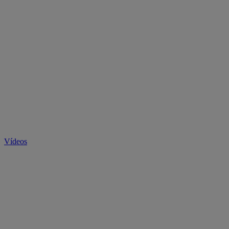
Vídeos