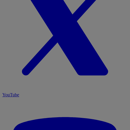
YouTube