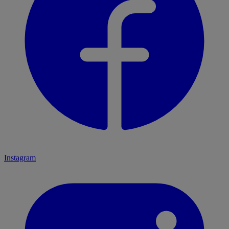
Instagram