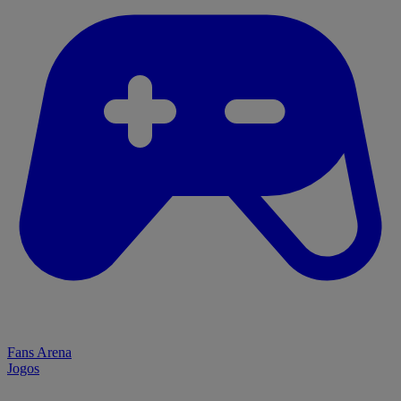
Fans Arena
Jogos