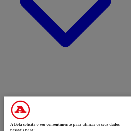
A Bola solicita o seu consentimento para utilizar os seus dados
pessoais para: