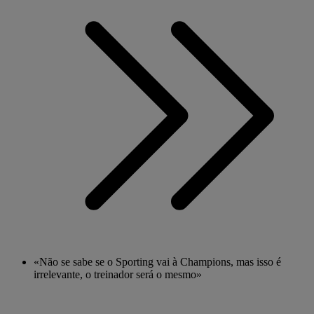
«Não se sabe se o Sporting vai à Champions, mas isso é
irrelevante, o treinador será o mesmo»