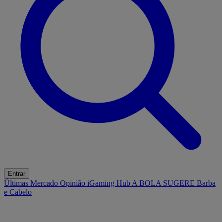
Entrar
Últimas
Mercado
Opinião
iGaming Hub
A BOLA SUGERE
Barba
e Cabelo