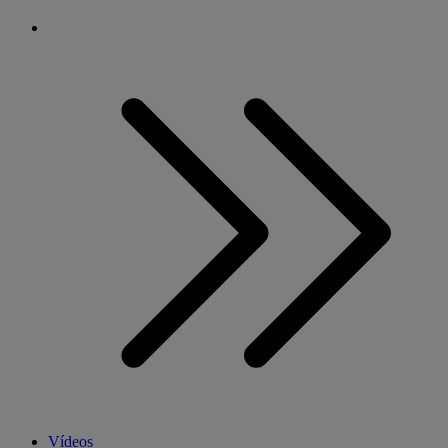
Vídeos