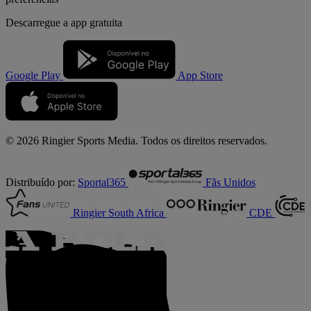
Descarregue a
app gratuita
Google Play
App Store
© 2026 Ringier Sports Media. Todos os direitos reservados.
Distribuído por:
Sportal365
Fãs Unidos
Ringier South Africa
CDE