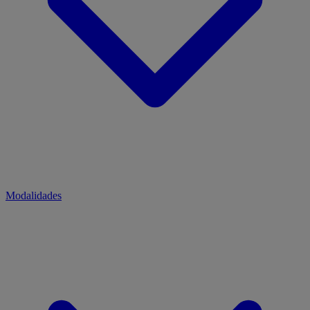
Modalidades