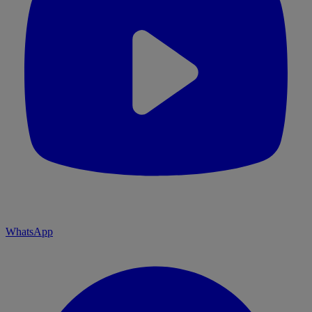
WhatsApp