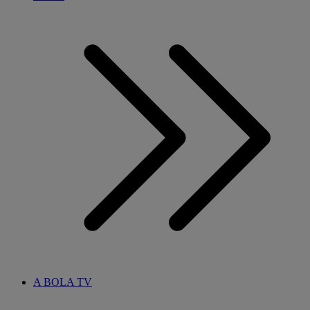
A BOLA TV