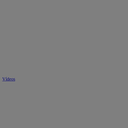
Vídeos