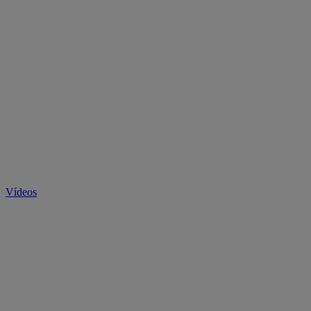
Vídeos