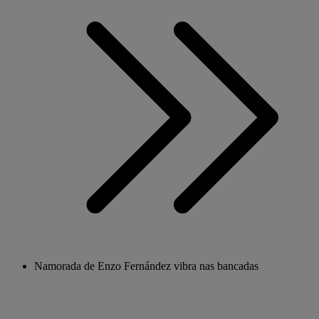
Namorada de Enzo Fernández vibra nas bancadas