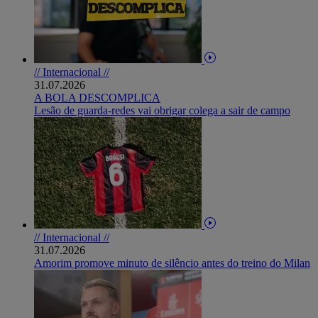
// Internacional //
31.07.2026
A BOLA DESCOMPLICA
Lesão de guarda-redes vai obrigar colega a sair de campo
// Internacional //
31.07.2026
Amorim promove minuto de silêncio antes do treino do Milan