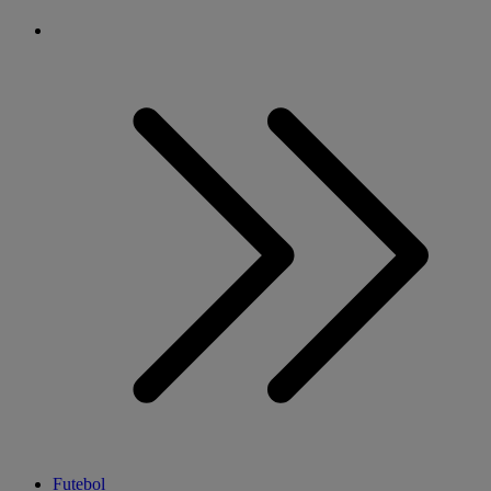
Futebol