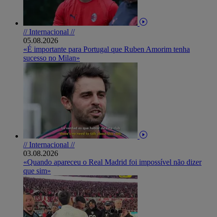
// Internacional //
05.08.2026
«É importante para Portugal que Ruben Amorim tenha
sucesso no Milan»
// Internacional //
03.08.2026
«Quando apareceu o Real Madrid foi impossível não dizer
que sim»