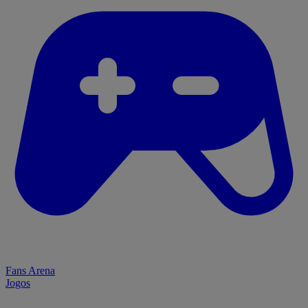
Fans Arena
Jogos