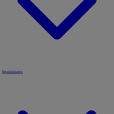
Modalidades