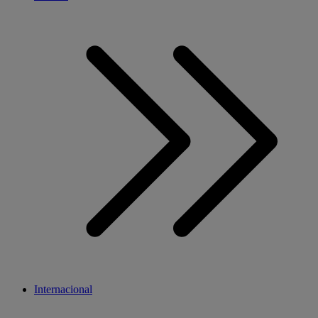
Internacional