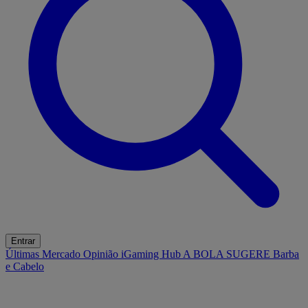
Entrar
Últimas
Mercado
Opinião
iGaming Hub
A BOLA SUGERE
Barba
e Cabelo