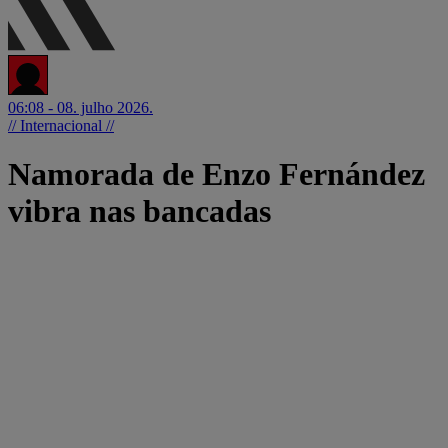
06:08 - 08. julho 2026.
// Internacional //
Namorada de Enzo Fernández
vibra nas bancadas