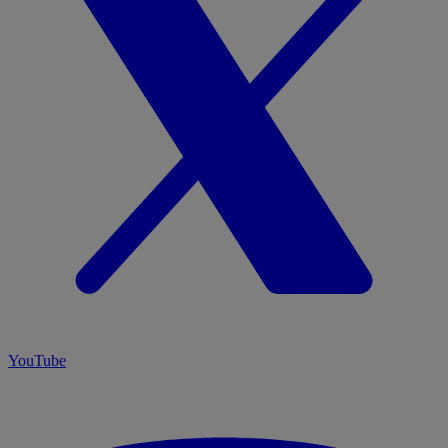
YouTube