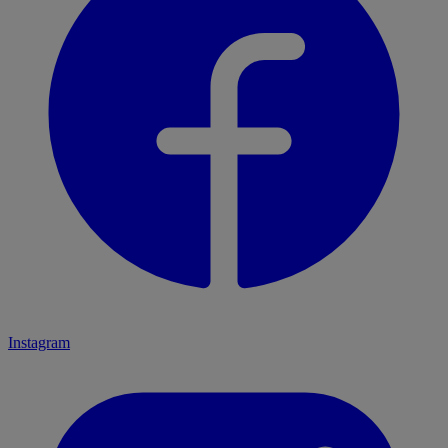
Instagram