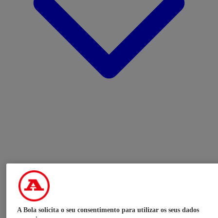
A Bola solicita o seu consentimento para utilizar os seus dados