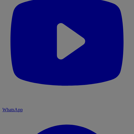
WhatsApp