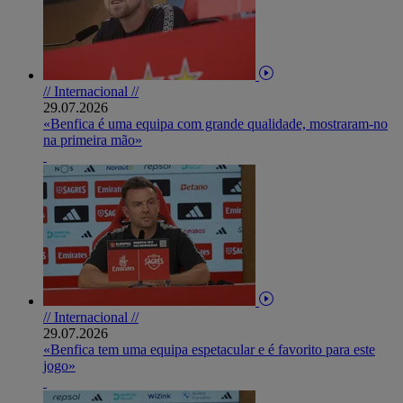
// Internacional //
29.07.2026
«Benfica é uma equipa com grande qualidade, mostraram-no
na primeira mão»
// Internacional //
29.07.2026
«Benfica tem uma equipa espetacular e é favorito para este
jogo»