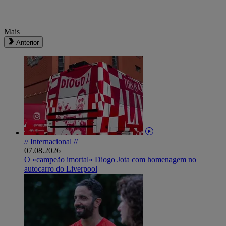
Mais
Anterior
// Internacional //
07.08.2026
O «campeão imortal» Diogo Jota com homenagem no
autocarro do Liverpool