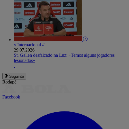
// Internacional //
29.07.2026
St. Gallen desfalcado na Luz: «Temos alguns jogadores
lesionados»
Seguinte
Rodapé
Facebook