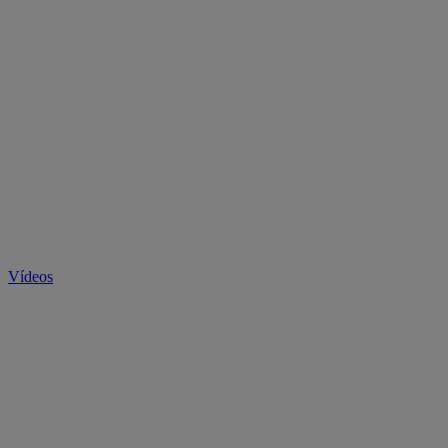
Vídeos