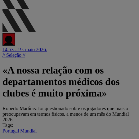
14:53 - 19. maio 2026.
// Seleção //
«A nossa relação com os
departamentos médicos dos
clubes é muito próxima»
Roberto Martínez foi questionado sobre os jogadores que mais o
preocupavam em termos físicos, a menos de um mês do Mundial
2026
Tags:
Portugal
Mundial