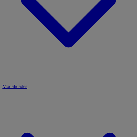
Modalidades