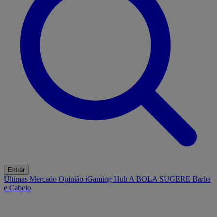
Entrar
Últimas
Mercado
Opinião
iGaming Hub
A BOLA SUGERE
Barba
e Cabelo