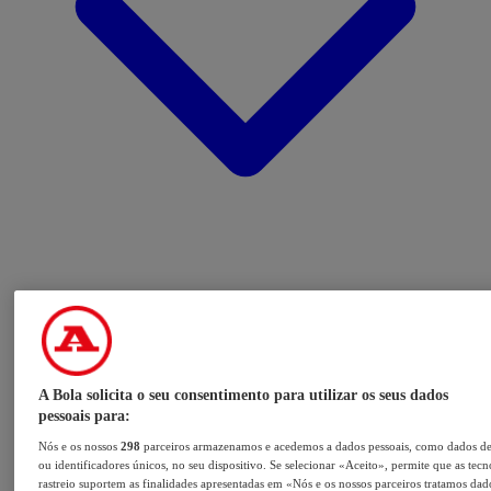
A Bola solicita o seu consentimento para utilizar os seus dados
pessoais para:
Nós e os nossos
298
parceiros armazenamos e acedemos a dados pessoais, como dados d
ou identificadores únicos, no seu dispositivo. Se selecionar «Aceito», permite que as tecn
rastreio suportem as finalidades apresentadas em «Nós e os nossos parceiros tratamos dad