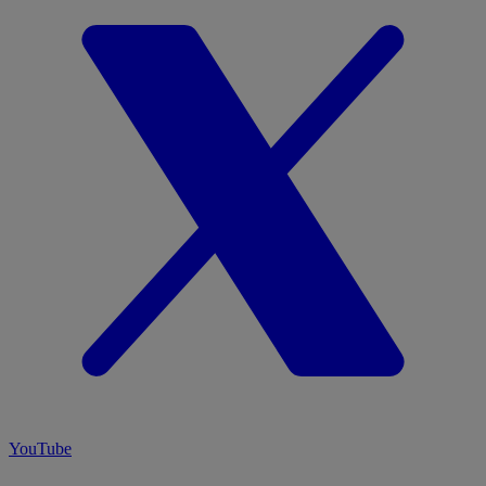
YouTube