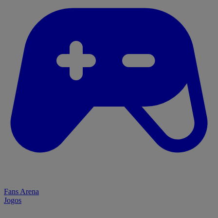
Fans Arena
Jogos