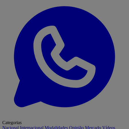
Categorias
Nacional
Internacional
Modalidades
Opinião
Mercado
Vídeos