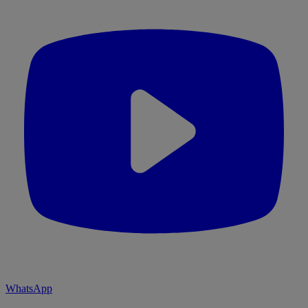
WhatsApp