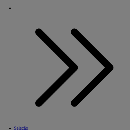
Seleção