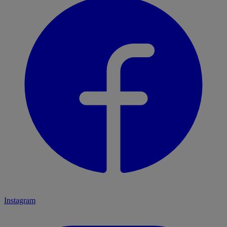
Instagram