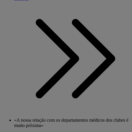
«A nossa relação com os departamentos médicos dos clubes é
muito próxima»