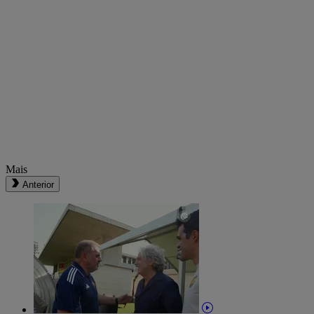
Mais
Anterior